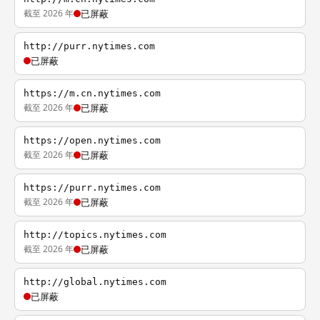
截至 2026 年
已屏蔽
http://purr.nytimes.com
已屏蔽
https://m.cn.nytimes.com
截至 2026 年
已屏蔽
https://open.nytimes.com
截至 2026 年
已屏蔽
https://purr.nytimes.com
截至 2026 年
已屏蔽
http://topics.nytimes.com
截至 2026 年
已屏蔽
http://global.nytimes.com
已屏蔽