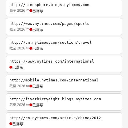
http://sinosphere.blogs.nytimes.com
截至 2026 年
已屏蔽
http://www.nytimes.com/pages/sports
截至 2026 年
已屏蔽
http://cn.nytimes.com/section/travel
截至 2026 年
已屏蔽
https://www.nytimes.com/international
已屏蔽
http://mobile.nytimes.com/international
截至 2026 年
已屏蔽
http://fivethirtyeight.blogs.nytimes.com
截至 2026 年
已屏蔽
http://cn.nytimes.com/article/china/2012.
已屏蔽