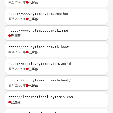
截至 2026 年
已屏蔽
http://www.nytimes.com/weather
截至 2026 年
已屏蔽
http://www.nytimes.com/skimmer
已屏蔽
https://cn.nytimes.com/zh-hant
截至 2026 年
已屏蔽
http://mobile.nytimes.com/world
截至 2026 年
已屏蔽
https://cn.nytimes.com/zh-hant/
截至 2026 年
已屏蔽
http://international.nytimes.com
已屏蔽