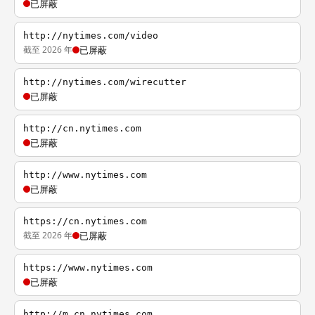
已屏蔽
http://nytimes.com/video
截至 2026 年
已屏蔽
http://nytimes.com/wirecutter
已屏蔽
http://cn.nytimes.com
已屏蔽
http://www.nytimes.com
已屏蔽
https://cn.nytimes.com
截至 2026 年
已屏蔽
https://www.nytimes.com
已屏蔽
http://m.cn.nytimes.com