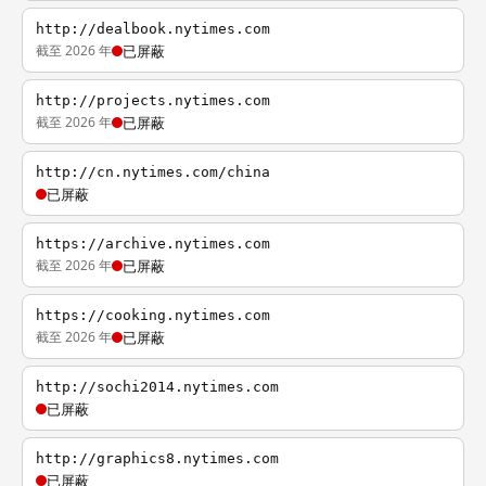
http://dealbook.nytimes.com
截至 2026 年
已屏蔽
http://projects.nytimes.com
截至 2026 年
已屏蔽
http://cn.nytimes.com/china
已屏蔽
https://archive.nytimes.com
截至 2026 年
已屏蔽
https://cooking.nytimes.com
截至 2026 年
已屏蔽
http://sochi2014.nytimes.com
已屏蔽
http://graphics8.nytimes.com
已屏蔽