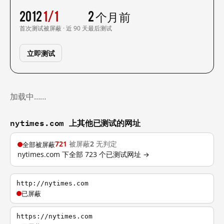
2012
1/1
2 个月前
首次测试
被屏蔽 · 近 90 天
最后测试
立即测试
加载中……
nytimes.com 上其他已测试的网址
721
被屏蔽
2
无判定
全部被屏蔽
nytimes.com 下全部 723 个已测试网址 →
http://nytimes.com
已屏蔽
https://nytimes.com