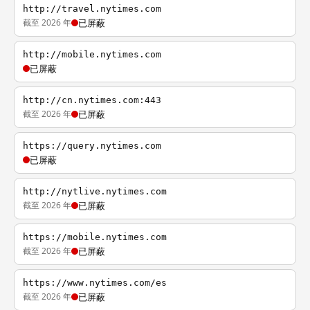
http://travel.nytimes.com
截至 2026 年
已屏蔽
http://mobile.nytimes.com
已屏蔽
http://cn.nytimes.com:443
截至 2026 年
已屏蔽
https://query.nytimes.com
已屏蔽
http://nytlive.nytimes.com
截至 2026 年
已屏蔽
https://mobile.nytimes.com
截至 2026 年
已屏蔽
https://www.nytimes.com/es
截至 2026 年
已屏蔽