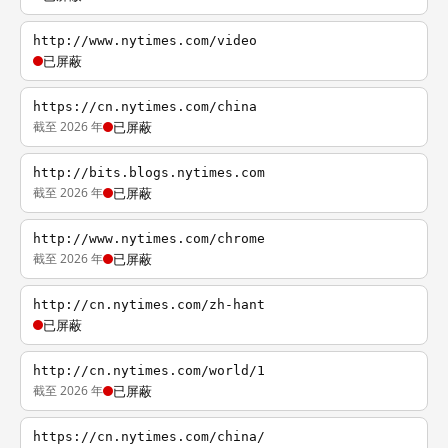
http://www.nytimes.com/video
已屏蔽
https://cn.nytimes.com/china
截至 2026 年
已屏蔽
http://bits.blogs.nytimes.com
截至 2026 年
已屏蔽
http://www.nytimes.com/chrome
截至 2026 年
已屏蔽
http://cn.nytimes.com/zh-hant
已屏蔽
http://cn.nytimes.com/world/1
截至 2026 年
已屏蔽
https://cn.nytimes.com/china/