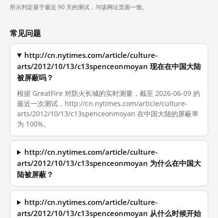
所示判定基于最近 90 天的测试，与该网址页面一致。
常见问题
http://cn.nytimes.com/article/culture-
arts/2012/10/13/c13spenceonmoyan 现在在中国大陆
被屏蔽吗？
根据 GreatFire 对防火长城的实时测量，截至 2026-06-09 的
最近一次测试，http://cn.nytimes.com/article/culture-
arts/2012/10/13/c13spenceonmoyan 在中国大陆的屏蔽率
为 100%。
http://cn.nytimes.com/article/culture-
arts/2012/10/13/c13spenceonmoyan 为什么在中国大
陆被屏蔽？
http://cn.nytimes.com/article/culture-
arts/2012/10/13/c13spenceonmoyan 从什么时候开始