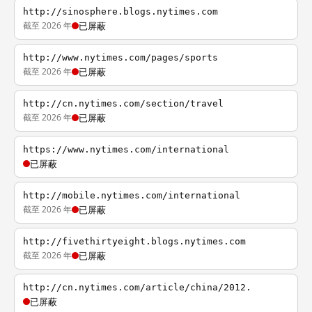
http://sinosphere.blogs.nytimes.com
截至 2026 年
已屏蔽
http://www.nytimes.com/pages/sports
截至 2026 年
已屏蔽
http://cn.nytimes.com/section/travel
截至 2026 年
已屏蔽
https://www.nytimes.com/international
已屏蔽
http://mobile.nytimes.com/international
截至 2026 年
已屏蔽
http://fivethirtyeight.blogs.nytimes.com
截至 2026 年
已屏蔽
http://cn.nytimes.com/article/china/2012.
已屏蔽