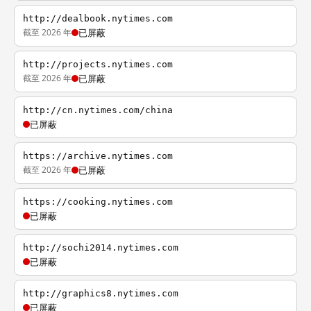
http://dealbook.nytimes.com
截至 2026 年
已屏蔽
http://projects.nytimes.com
截至 2026 年
已屏蔽
http://cn.nytimes.com/china
已屏蔽
https://archive.nytimes.com
截至 2026 年
已屏蔽
https://cooking.nytimes.com
已屏蔽
http://sochi2014.nytimes.com
已屏蔽
http://graphics8.nytimes.com
已屏蔽