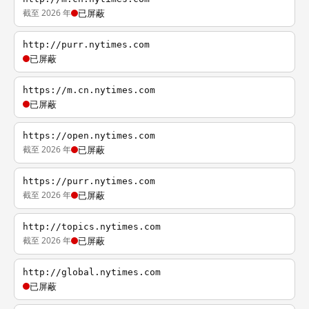
截至 2026 年
已屏蔽
http://purr.nytimes.com
已屏蔽
https://m.cn.nytimes.com
已屏蔽
https://open.nytimes.com
截至 2026 年
已屏蔽
https://purr.nytimes.com
截至 2026 年
已屏蔽
http://topics.nytimes.com
截至 2026 年
已屏蔽
http://global.nytimes.com
已屏蔽