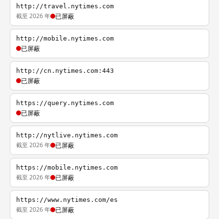
http://travel.nytimes.com
截至 2026 年
已屏蔽
http://mobile.nytimes.com
已屏蔽
http://cn.nytimes.com:443
已屏蔽
https://query.nytimes.com
已屏蔽
http://nytlive.nytimes.com
截至 2026 年
已屏蔽
https://mobile.nytimes.com
截至 2026 年
已屏蔽
https://www.nytimes.com/es
截至 2026 年
已屏蔽