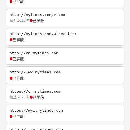
已屏蔽
http://nytimes.com/video
截至 2026 年
已屏蔽
http://nytimes.com/wirecutter
已屏蔽
http://cn.nytimes.com
已屏蔽
http://www.nytimes.com
已屏蔽
https://cn.nytimes.com
截至 2026 年
已屏蔽
https://www.nytimes.com
已屏蔽
http://m.cn.nytimes.com