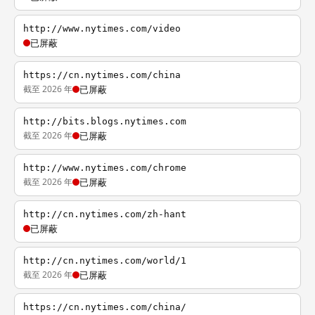
http://www.nytimes.com/video
已屏蔽
https://cn.nytimes.com/china
截至 2026 年
已屏蔽
http://bits.blogs.nytimes.com
截至 2026 年
已屏蔽
http://www.nytimes.com/chrome
截至 2026 年
已屏蔽
http://cn.nytimes.com/zh-hant
已屏蔽
http://cn.nytimes.com/world/1
截至 2026 年
已屏蔽
https://cn.nytimes.com/china/