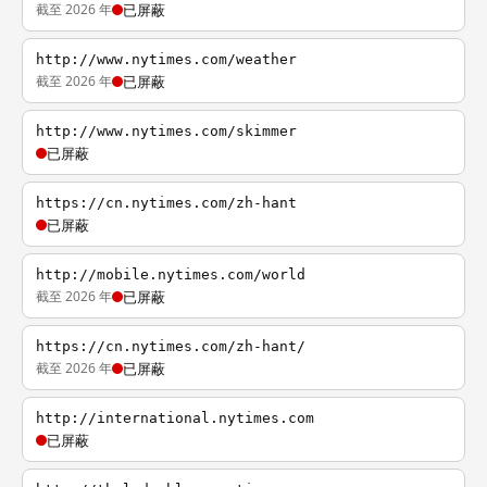
截至 2026 年
已屏蔽
http://www.nytimes.com/weather
截至 2026 年
已屏蔽
http://www.nytimes.com/skimmer
已屏蔽
https://cn.nytimes.com/zh-hant
已屏蔽
http://mobile.nytimes.com/world
截至 2026 年
已屏蔽
https://cn.nytimes.com/zh-hant/
截至 2026 年
已屏蔽
http://international.nytimes.com
已屏蔽