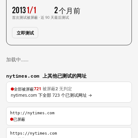
2013
1/1
2 个月前
首次测试
被屏蔽 · 近 90 天
最后测试
立即测试
加载中……
nytimes.com 上其他已测试的网址
721
被屏蔽
2
无判定
全部被屏蔽
nytimes.com 下全部 723 个已测试网址 →
http://nytimes.com
已屏蔽
https://nytimes.com