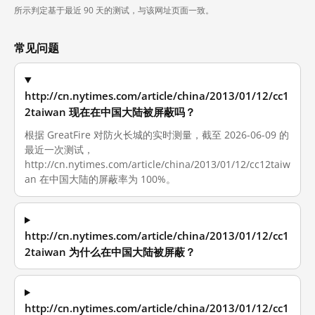
所示判定基于最近 90 天的测试，与该网址页面一致。
常见问题
http://cn.nytimes.com/article/china/2013/01/12/cc1
2taiwan 现在在中国大陆被屏蔽吗？
根据 GreatFire 对防火长城的实时测量，截至 2026-06-09 的
最近一次测试，
http://cn.nytimes.com/article/china/2013/01/12/cc12taiw
an 在中国大陆的屏蔽率为 100%。
http://cn.nytimes.com/article/china/2013/01/12/cc1
2taiwan 为什么在中国大陆被屏蔽？
http://cn.nytimes.com/article/china/2013/01/12/cc1