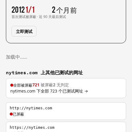
2012
1/1
2 个月前
首次测试
被屏蔽 · 近 90 天
最后测试
立即测试
加载中……
nytimes.com 上其他已测试的网址
721
被屏蔽
2
无判定
全部被屏蔽
nytimes.com 下全部 723 个已测试网址 →
http://nytimes.com
已屏蔽
https://nytimes.com