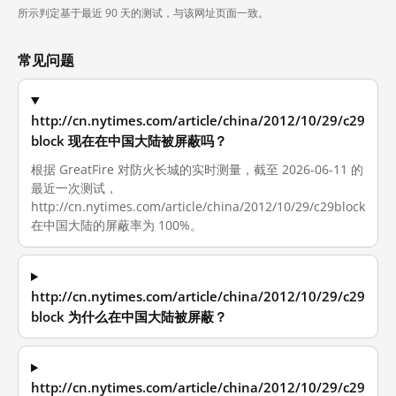
所示判定基于最近 90 天的测试，与该网址页面一致。
常见问题
http://cn.nytimes.com/article/china/2012/10/29/c29
block 现在在中国大陆被屏蔽吗？
根据 GreatFire 对防火长城的实时测量，截至 2026-06-11 的
最近一次测试，
http://cn.nytimes.com/article/china/2012/10/29/c29block
在中国大陆的屏蔽率为 100%。
http://cn.nytimes.com/article/china/2012/10/29/c29
block 为什么在中国大陆被屏蔽？
http://cn.nytimes.com/article/china/2012/10/29/c29