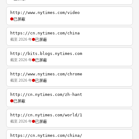
http://www.nytimes.com/video
已屏蔽
https://cn.nytimes.com/china
截至 2026 年
已屏蔽
http://bits.blogs.nytimes.com
截至 2026 年
已屏蔽
http://www.nytimes.com/chrome
截至 2026 年
已屏蔽
http://cn.nytimes.com/zh-hant
已屏蔽
http://cn.nytimes.com/world/1
截至 2026 年
已屏蔽
https://cn.nytimes.com/china/