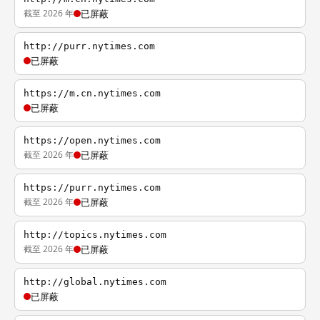
截至 2026 年
已屏蔽
http://purr.nytimes.com
已屏蔽
https://m.cn.nytimes.com
已屏蔽
https://open.nytimes.com
截至 2026 年
已屏蔽
https://purr.nytimes.com
截至 2026 年
已屏蔽
http://topics.nytimes.com
截至 2026 年
已屏蔽
http://global.nytimes.com
已屏蔽