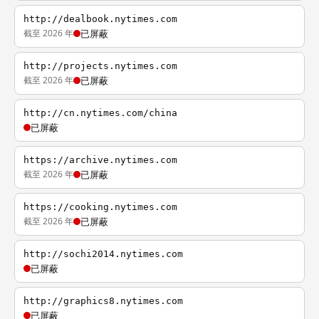
http://dealbook.nytimes.com
截至 2026 年
已屏蔽
http://projects.nytimes.com
截至 2026 年
已屏蔽
http://cn.nytimes.com/china
已屏蔽
https://archive.nytimes.com
截至 2026 年
已屏蔽
https://cooking.nytimes.com
截至 2026 年
已屏蔽
http://sochi2014.nytimes.com
已屏蔽
http://graphics8.nytimes.com
已屏蔽