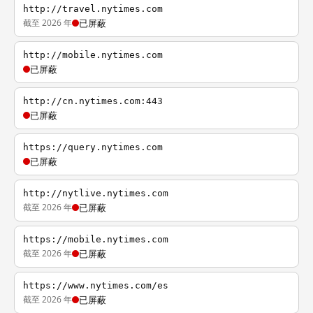
http://travel.nytimes.com
截至 2026 年
已屏蔽
http://mobile.nytimes.com
已屏蔽
http://cn.nytimes.com:443
已屏蔽
https://query.nytimes.com
已屏蔽
http://nytlive.nytimes.com
截至 2026 年
已屏蔽
https://mobile.nytimes.com
截至 2026 年
已屏蔽
https://www.nytimes.com/es
截至 2026 年
已屏蔽