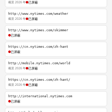
截至 2026 年
已屏蔽
http://www.nytimes.com/weather
截至 2026 年
已屏蔽
http://www.nytimes.com/skimmer
已屏蔽
https://cn.nytimes.com/zh-hant
已屏蔽
http://mobile.nytimes.com/world
截至 2026 年
已屏蔽
https://cn.nytimes.com/zh-hant/
截至 2026 年
已屏蔽
http://international.nytimes.com
已屏蔽