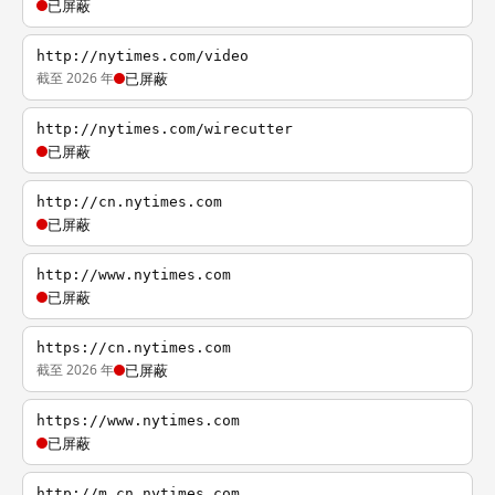
已屏蔽
http://nytimes.com/video
截至 2026 年
已屏蔽
http://nytimes.com/wirecutter
已屏蔽
http://cn.nytimes.com
已屏蔽
http://www.nytimes.com
已屏蔽
https://cn.nytimes.com
截至 2026 年
已屏蔽
https://www.nytimes.com
已屏蔽
http://m.cn.nytimes.com