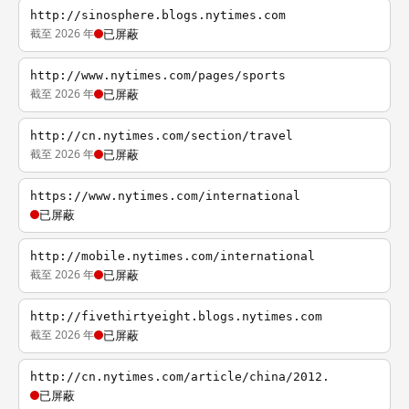
http://sinosphere.blogs.nytimes.com
截至 2026 年
已屏蔽
http://www.nytimes.com/pages/sports
截至 2026 年
已屏蔽
http://cn.nytimes.com/section/travel
截至 2026 年
已屏蔽
https://www.nytimes.com/international
已屏蔽
http://mobile.nytimes.com/international
截至 2026 年
已屏蔽
http://fivethirtyeight.blogs.nytimes.com
截至 2026 年
已屏蔽
http://cn.nytimes.com/article/china/2012.
已屏蔽