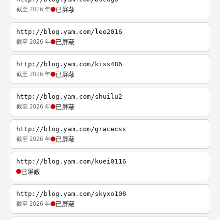
截至 2026 年
已屏蔽
http://blog.yam.com/leo2016
截至 2026 年
已屏蔽
http://blog.yam.com/kiss486
截至 2026 年
已屏蔽
http://blog.yam.com/shuilu2
截至 2026 年
已屏蔽
http://blog.yam.com/gracecss
截至 2026 年
已屏蔽
http://blog.yam.com/kuei0116
已屏蔽
http://blog.yam.com/skyxo108
截至 2026 年
已屏蔽