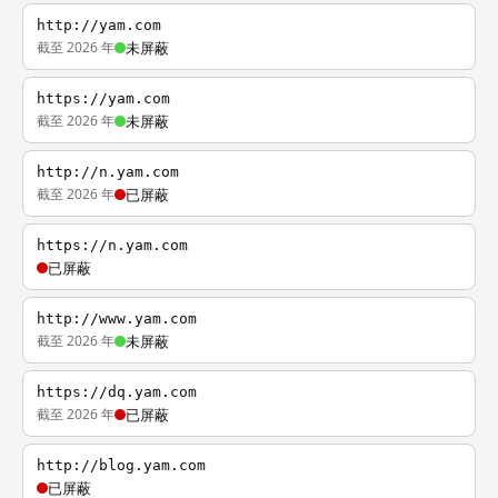
http://yam.com
截至 2026 年
未屏蔽
https://yam.com
截至 2026 年
未屏蔽
http://n.yam.com
截至 2026 年
已屏蔽
https://n.yam.com
已屏蔽
http://www.yam.com
截至 2026 年
未屏蔽
https://dq.yam.com
截至 2026 年
已屏蔽
http://blog.yam.com
已屏蔽