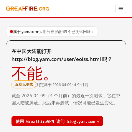
属于 yam.com
·
大部分被屏蔽
·
65 个已测试网址
→
在中国大陆能打开
http://blog.yam.com/user/eoiss.html 吗？
不能。
判定基于 2026-04-09 · 4 个月前
近期无测试
截至 2026-04-09（4 个月前）的最近一次测试，它在中
国大陆被屏蔽。此后未再测试，情况可能已发生变化。
使用 GreatFireVPN 访问 blog.yam.com →