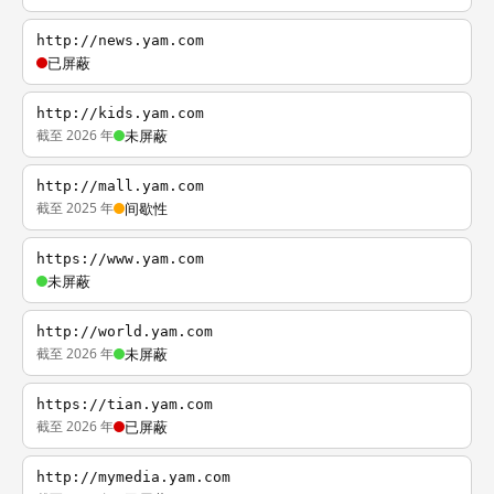
http://news.yam.com
已屏蔽
http://kids.yam.com
截至 2026 年
未屏蔽
http://mall.yam.com
截至 2025 年
间歇性
https://www.yam.com
未屏蔽
http://world.yam.com
截至 2026 年
未屏蔽
https://tian.yam.com
截至 2026 年
已屏蔽
http://mymedia.yam.com