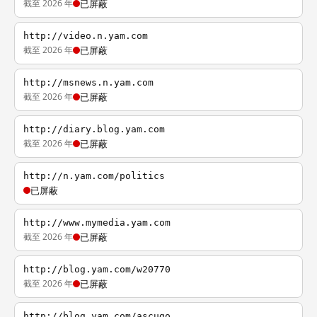
截至 2026 年
已屏蔽
http://video.n.yam.com
截至 2026 年
已屏蔽
http://msnews.n.yam.com
截至 2026 年
已屏蔽
http://diary.blog.yam.com
截至 2026 年
已屏蔽
http://n.yam.com/politics
已屏蔽
http://www.mymedia.yam.com
截至 2026 年
已屏蔽
http://blog.yam.com/w20770
截至 2026 年
已屏蔽
http://blog.yam.com/ascugo