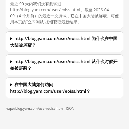
最近 90 天内我们没有测试过
http://blog.yam.com/user/eoiss.html。截至 2026-04-
09（4 个月前）的最近一次测试，它在中国大陆被屏蔽。可使
用本页的“立即测试”按钮获取最新结果。
http://blog.yam.com/user/eoiss.html 为什么在中国
大陆被屏蔽？
http://blog.yam.com/user/eoiss.html 从什么时候开
始被屏蔽？
在中国大陆如何访问
http://blog.yam.com/user/eoiss.html？
http://blog.yam.com/user/eoiss.html ·
JSON