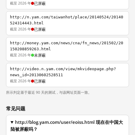
截至 2026 年
已屏蔽
http://n.yam.com/taiwanhot/place/20140524/20140
524314443.html
截至 2026 年
已屏蔽
http://money.yam.com/news/cna/fn_news/201502/20
150208859263.html
截至 2026 年
未屏蔽
http://video.n.yam.com/view/mkvideopage.php?
news_id=20130602528511
截至 2026 年
已屏蔽
所示判定基于最近 90 天的测试，与该网址页面一致。
常见问题
http://blog.yam.com/user/eoiss.html 现在在中国大
陆被屏蔽吗？