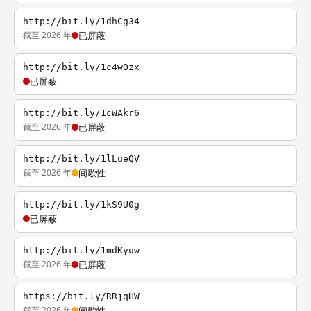
http://bit.ly/1dhCg34
截至 2026 年
已屏蔽
http://bit.ly/1c4wOzx
已屏蔽
http://bit.ly/1cWAkr6
截至 2026 年
已屏蔽
http://bit.ly/1lLueQV
截至 2026 年
间歇性
http://bit.ly/1kS9U0g
已屏蔽
http://bit.ly/1mdKyuw
截至 2026 年
已屏蔽
https://bit.ly/RRjqHW
截至 2026 年
间歇性