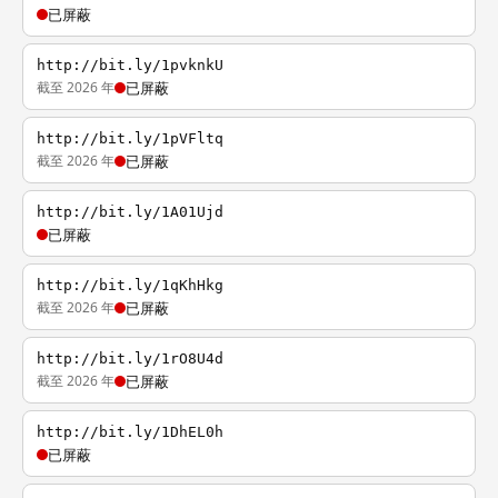
已屏蔽
http://bit.ly/1pvknkU
截至 2026 年
已屏蔽
http://bit.ly/1pVFltq
截至 2026 年
已屏蔽
http://bit.ly/1A01Ujd
已屏蔽
http://bit.ly/1qKhHkg
截至 2026 年
已屏蔽
http://bit.ly/1rO8U4d
截至 2026 年
已屏蔽
http://bit.ly/1DhEL0h
已屏蔽