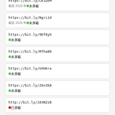
https://bit.ly/LK1QvM
截至 2026 年
未屏蔽
https://bit.ly/Ngri1d
截至 2026 年
未屏蔽
https://bit.ly/9Df8yO
未屏蔽
https://bit.ly/M7ha80
未屏蔽
https://bit.ly/UXH6ra
未屏蔽
https://bit.ly/ZGn3kB
未屏蔽
http://bit.ly/183NZzB
已屏蔽