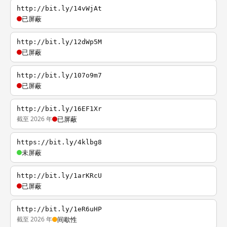
http://bit.ly/14vWjAt
已屏蔽
http://bit.ly/12dWp5M
已屏蔽
http://bit.ly/107o9m7
已屏蔽
http://bit.ly/16EF1Xr
截至 2026 年
已屏蔽
https://bit.ly/4klbg8
未屏蔽
http://bit.ly/1arKRcU
已屏蔽
http://bit.ly/1eR6uHP
截至 2026 年
间歇性