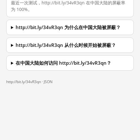
最近一次测试，http://bit.ly/34vR3qn 在中国大陆的屏蔽率
为 100%。
http://bit.ly/34vR3qn 为什么在中国大陆被屏蔽？
http://bit.ly/34vR3qn 从什么时候开始被屏蔽？
在中国大陆如何访问 http://bit.ly/34vR3qn？
http://bit.ly/34vR3qn ·
JSON