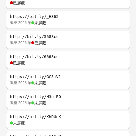
已屏蔽
https://bit.ly/_H365
截至 2026 年
未屏蔽
http://bit.ly/5688cc
截至 2026 年
已屏蔽
http://bit.ly/6663cc
已屏蔽
https://bit.ly/GC5mV1
截至 2026 年
未屏蔽
https://bit.ly/N3ufRO
截至 2026 年
未屏蔽
https://bit.ly/KhDUnK
未屏蔽