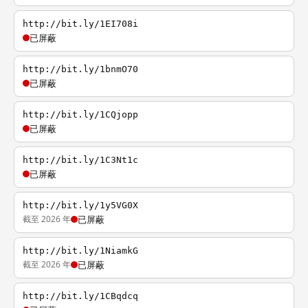
http://bit.ly/1EI708i
已屏蔽
http://bit.ly/1bnmO70
已屏蔽
http://bit.ly/1CQjopp
已屏蔽
http://bit.ly/1C3Nt1c
已屏蔽
http://bit.ly/1y5VG0X
截至 2026 年
已屏蔽
http://bit.ly/1NiamkG
截至 2026 年
已屏蔽
http://bit.ly/1CBqdcq