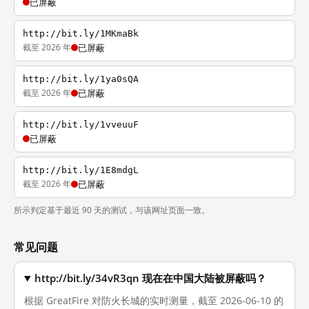
已屏蔽
http://bit.ly/1MKmaBk
截至 2026 年
已屏蔽
http://bit.ly/1ya0sQA
截至 2026 年
已屏蔽
http://bit.ly/1vveuuF
已屏蔽
http://bit.ly/1E8mdgL
截至 2026 年
已屏蔽
所示判定基于最近 90 天的测试，与该网址页面一致。
常见问题
http://bit.ly/34vR3qn 现在在中国大陆被屏蔽吗？
根据 GreatFire 对防火长城的实时测量，截至 2026-06-10 的