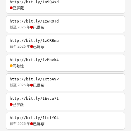
http://bit.ly/1a9QWxd
已屏蔽
http://bit.ly/1zwR0Td
截至 2026 年
已屏蔽
http://bit.ly/1zCRBma
截至 2026 年
已屏蔽
http://bit.ly/1zMovk4
间歇性
http://bit.ly/1xtbA9P
截至 2026 年
已屏蔽
http://bit.ly/1Evca71
已屏蔽
http://bit.ly/1LcfYO4
截至 2026 年
已屏蔽