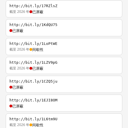
http://bit.ly/17RZlsZ
截至 2026 年
已屏蔽
http://bit.ly/1KdQU75
已屏蔽
http://bit.ly/1LoPtWE
截至 2026 年
间歇性
http://bit.ly/1LZV9pG
截至 2026 年
已屏蔽
http://bit.ly/1CZQ5ju
已屏蔽
http://bit.ly/1EJI8OM
已屏蔽
http://bit.ly/1L6tm9U
截至 2026 年
间歇性