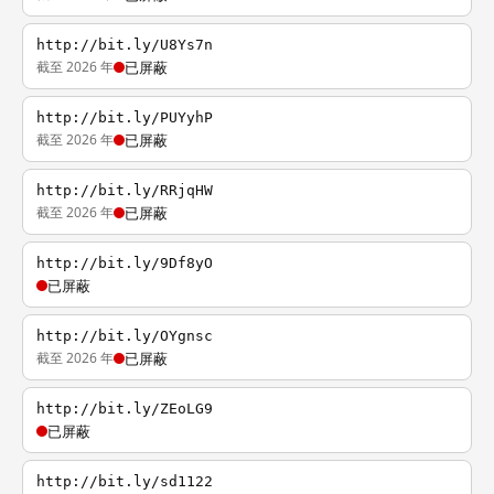
http://bit.ly/U8Ys7n
截至 2026 年
已屏蔽
http://bit.ly/PUYyhP
截至 2026 年
已屏蔽
http://bit.ly/RRjqHW
截至 2026 年
已屏蔽
http://bit.ly/9Df8yO
已屏蔽
http://bit.ly/OYgnsc
截至 2026 年
已屏蔽
http://bit.ly/ZEoLG9
已屏蔽
http://bit.ly/sd1122