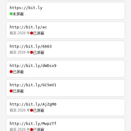
https://bit.ly
未屏蔽
http://bit.ly/ac
截至 2026 年
已屏蔽
http://bit.ly/6663
截至 2026 年
已屏蔽
http://bit.ly/dWDsx9
已屏蔽
http://bit.ly/GC5mV1
已屏蔽
http://bit.ly/AjZgM0
截至 2026 年
已屏蔽
http://bit.ly/MwpzTf
截至 2026 年
已屏蔽