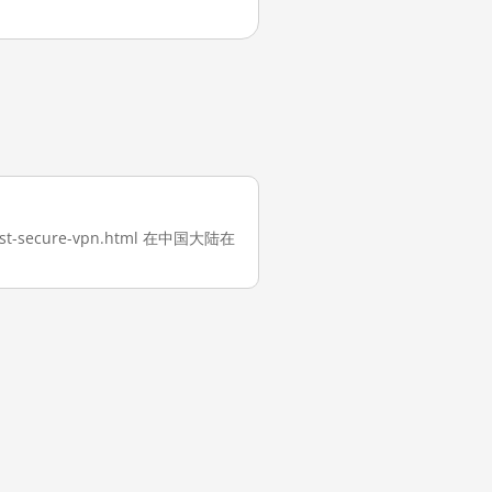
t-secure-vpn.html 在中国大陆在