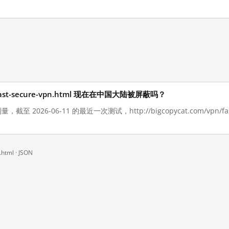
vpn/fast-secure-vpn.html 现在在中国大陆被屏蔽吗？
截至 2026-06-11 的最近一次测试，http://bigcopycat.com/vpn/fas
.html ·
JSON