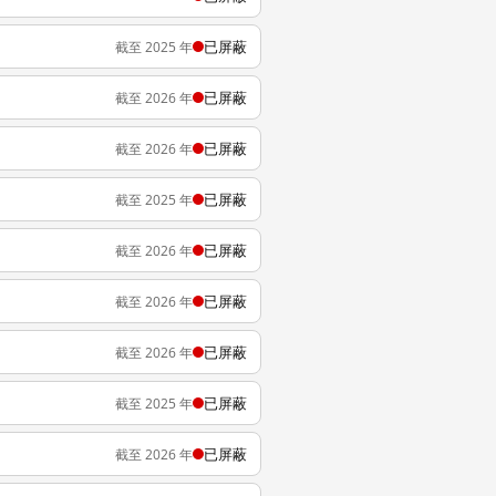
已屏蔽
截至 2025 年
已屏蔽
截至 2026 年
已屏蔽
截至 2026 年
已屏蔽
截至 2025 年
已屏蔽
截至 2026 年
已屏蔽
截至 2026 年
已屏蔽
截至 2026 年
已屏蔽
截至 2025 年
已屏蔽
截至 2026 年