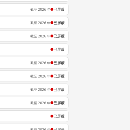
已屏蔽
截至 2026 年
已屏蔽
截至 2026 年
已屏蔽
截至 2026 年
已屏蔽
已屏蔽
截至 2026 年
已屏蔽
截至 2026 年
已屏蔽
截至 2026 年
已屏蔽
截至 2026 年
已屏蔽
已屏蔽
截至 2026 年