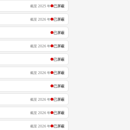
已屏蔽
截至 2025 年
已屏蔽
截至 2026 年
已屏蔽
已屏蔽
截至 2026 年
已屏蔽
已屏蔽
截至 2026 年
已屏蔽
已屏蔽
截至 2026 年
已屏蔽
截至 2026 年
已屏蔽
截至 2026 年