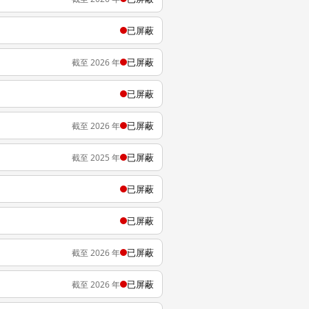
已屏蔽
已屏蔽
截至 2026 年
已屏蔽
已屏蔽
截至 2026 年
已屏蔽
截至 2025 年
已屏蔽
已屏蔽
已屏蔽
截至 2026 年
已屏蔽
截至 2026 年