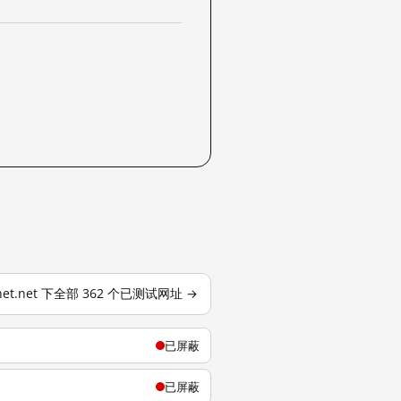
xnet.net 下全部 362 个已测试网址 →
已屏蔽
已屏蔽