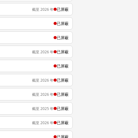
已屏蔽
截至 2026 年
已屏蔽
已屏蔽
已屏蔽
截至 2026 年
已屏蔽
已屏蔽
截至 2026 年
已屏蔽
截至 2026 年
已屏蔽
截至 2025 年
已屏蔽
截至 2026 年
已屏蔽