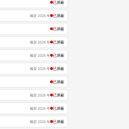
已屏蔽
已屏蔽
截至 2026 年
已屏蔽
已屏蔽
截至 2026 年
已屏蔽
截至 2026 年
已屏蔽
截至 2026 年
已屏蔽
已屏蔽
截至 2026 年
已屏蔽
截至 2026 年
已屏蔽
截至 2026 年