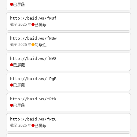
已屏蔽
http://baid.ws/fNUf
截至 2025 年
已屏蔽
http://baid.ws/fNUw
截至 2026 年
间歇性
http://baid.ws/fNV8
已屏蔽
http://baid.ws/fPgR
已屏蔽
http://baid.ws/fPtk
已屏蔽
http://baid.ws/fPzG
截至 2026 年
已屏蔽