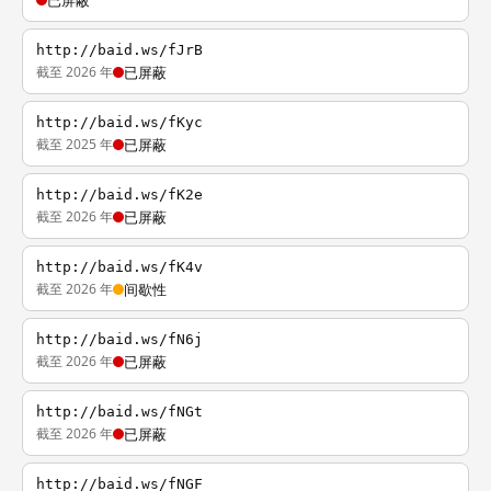
已屏蔽
http://baid.ws/fJrB
截至 2026 年
已屏蔽
http://baid.ws/fKyc
截至 2025 年
已屏蔽
http://baid.ws/fK2e
截至 2026 年
已屏蔽
http://baid.ws/fK4v
截至 2026 年
间歇性
http://baid.ws/fN6j
截至 2026 年
已屏蔽
http://baid.ws/fNGt
截至 2026 年
已屏蔽
http://baid.ws/fNGF