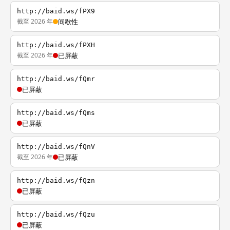
http://baid.ws/fPX9
截至 2026 年
间歇性
http://baid.ws/fPXH
截至 2026 年
已屏蔽
http://baid.ws/fQmr
已屏蔽
http://baid.ws/fQms
已屏蔽
http://baid.ws/fQnV
截至 2026 年
已屏蔽
http://baid.ws/fQzn
已屏蔽
http://baid.ws/fQzu
已屏蔽