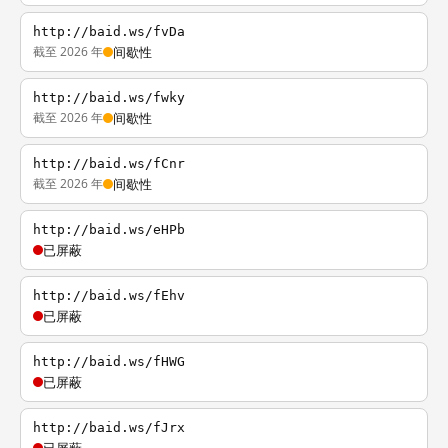
http://baid.ws/fvDa
截至 2026 年
间歇性
http://baid.ws/fwky
截至 2026 年
间歇性
http://baid.ws/fCnr
截至 2026 年
间歇性
http://baid.ws/eHPb
已屏蔽
http://baid.ws/fEhv
已屏蔽
http://baid.ws/fHWG
已屏蔽
http://baid.ws/fJrx