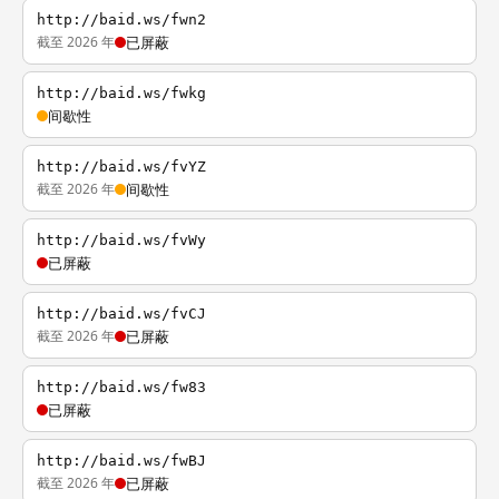
http://baid.ws/fwn2
截至 2026 年
已屏蔽
http://baid.ws/fwkg
间歇性
http://baid.ws/fvYZ
截至 2026 年
间歇性
http://baid.ws/fvWy
已屏蔽
http://baid.ws/fvCJ
截至 2026 年
已屏蔽
http://baid.ws/fw83
已屏蔽
http://baid.ws/fwBJ
截至 2026 年
已屏蔽