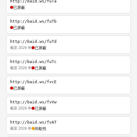
http://baid.ws/fuTa
已屏蔽
http://baid.ws/fuTb
已屏蔽
http://baid.ws/fuTd
截至 2026 年
已屏蔽
http://baid.ws/fuTc
截至 2026 年
已屏蔽
http://baid.ws/fvcE
已屏蔽
http://baid.ws/fvVw
截至 2026 年
已屏蔽
http://baid.ws/fvAT
截至 2026 年
间歇性