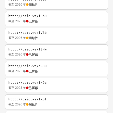
截至 2026 年
间歇性
http://baid.ws/fUhR
截至 2025 年
已屏蔽
http://baid.ws/fV3b
截至 2026 年
间歇性
http://baid.ws/fEHw
截至 2026 年
已屏蔽
http://baid.ws/eG3U
截至 2025 年
已屏蔽
http://baid.ws/fH9c
截至 2025 年
已屏蔽
http://baid.ws/fXpT
截至 2026 年
间歇性