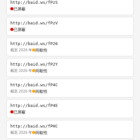
http://baid.ws/fPzS
已屏蔽
http://baid.ws/fPzV
已屏蔽
http://baid.ws/fP26
截至 2026 年
间歇性
http://baid.ws/fP2Y
截至 2026 年
间歇性
http://baid.ws/fP4C
截至 2026 年
间歇性
http://baid.ws/fP4E
已屏蔽
http://baid.ws/fPHC
截至 2026 年
间歇性