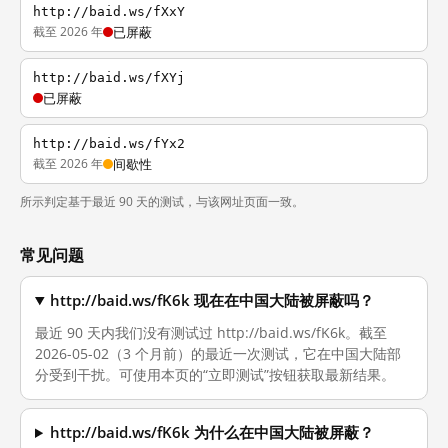
http://baid.ws/fXxY
截至 2026 年
已屏蔽
http://baid.ws/fXYj
已屏蔽
http://baid.ws/fYx2
截至 2026 年
间歇性
所示判定基于最近 90 天的测试，与该网址页面一致。
常见问题
http://baid.ws/fK6k 现在在中国大陆被屏蔽吗？
最近 90 天内我们没有测试过 http://baid.ws/fK6k。截至
2026-05-02（3 个月前）的最近一次测试，它在中国大陆部
分受到干扰。可使用本页的“立即测试”按钮获取最新结果。
http://baid.ws/fK6k 为什么在中国大陆被屏蔽？