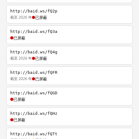
http://baid.ws/fQ2p
截至 2026 年
已屏蔽
http://baid.ws/fQ3a
已屏蔽
http://baid.ws/fQ4g
截至 2026 年
已屏蔽
http://baid.ws/fQFR
截至 2026 年
已屏蔽
http://baid.ws/fQGD
已屏蔽
http://baid.ws/fQHz
已屏蔽
http://baid.ws/fQTt