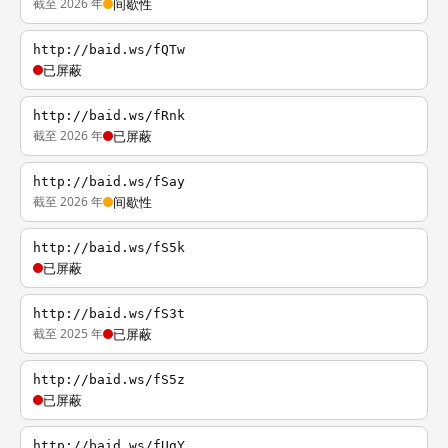
截至 2026 年
间歇性
http://baid.ws/fQTw
已屏蔽
http://baid.ws/fRnk
截至 2026 年
已屏蔽
http://baid.ws/fSay
截至 2026 年
间歇性
http://baid.ws/fS5k
已屏蔽
http://baid.ws/fS3t
截至 2025 年
已屏蔽
http://baid.ws/fS5z
已屏蔽
http://baid.ws/fUgY