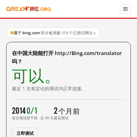
属于 bing.com
·
部分被屏蔽
·
318 个已测试网址
→
在中国大陆能打开 http://Bing.com/translator
吗？
可以。
最近 1 次有定论的测试均正常连接。
2014
0/1
2 个月前
首次测试
受干扰 · 近 90 天
最后测试
立即测试