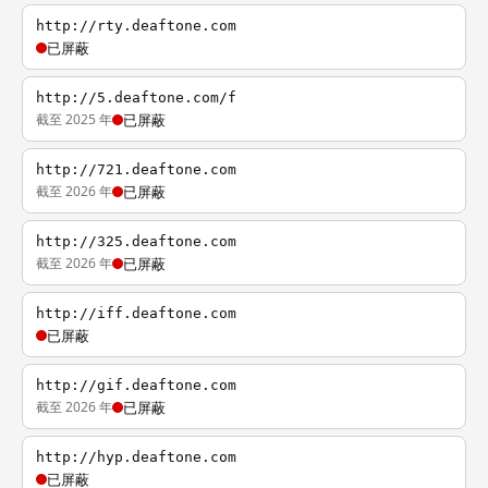
http://rty.deaftone.com
已屏蔽
http://5.deaftone.com/f
截至 2025 年
已屏蔽
http://721.deaftone.com
截至 2026 年
已屏蔽
http://325.deaftone.com
截至 2026 年
已屏蔽
http://iff.deaftone.com
已屏蔽
http://gif.deaftone.com
截至 2026 年
已屏蔽
http://hyp.deaftone.com
已屏蔽