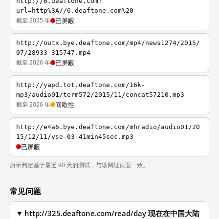
http://6.deaftone.com?
url=http%3A//6.deaftone.com%20
截至 2025 年
已屏蔽
http://outx.bye.deaftone.com/mp4/news1274/2015/
07/28933_315747.mp4
截至 2026 年
已屏蔽
http://yapd.tot.deaftone.com/16k-
mp3/audio01/term572/2015/11/concat57210.mp3
截至 2026 年
间歇性
http://e4a6.bye.deaftone.com/mhradio/audio01/20
15/12/11/yse-03-41min45sec.mp3
已屏蔽
所示判定基于最近 90 天的测试，与该网址页面一致。
常见问题
http://325.deaftone.com/read/day 现在在中国大陆