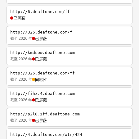
http://6.deaftone.com/ff
已屏蔽
http://325.deaftone.com/f
截至 2026 年
已屏蔽
http://kmdsew.deaftone.com
截至 2026 年
已屏蔽
http://325.deaftone.com/ff
截至 2026 年
间歇性
http://fihx.4.deaftone.com
截至 2026 年
已屏蔽
http://p2l8.iff.deaftone.com
截至 2026 年
已屏蔽
http://4.deaftone.com/xtr/424