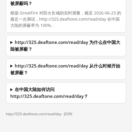
被屏蔽吗？
根据 GreatFire 对防火长城的实时测量，截至 2026-06-23 的
最近一次测试，http://325.deaftone.com/read/day 在中国
大陆的屏蔽率为 100%。
http://325.deaftone.com/read/day 为什么在中国大
陆被屏蔽？
http://325.deaftone.com/read/day 从什么时候开始
被屏蔽？
在中国大陆如何访问
http://325.deaftone.com/read/day？
http://325.deaftone.com/read/day ·
JSON