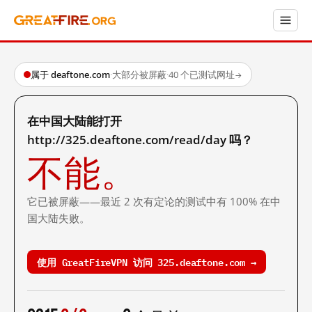
属于 deaftone.com
·
大部分被屏蔽
·
40 个已测试网址
→
在中国大陆能打开
http://325.deaftone.com/read/day 吗？
不能。
它已被屏蔽——最近 2 次有定论的测试中有 100% 在中
国大陆失败。
使用 GreatFireVPN 访问 325.deaftone.com →