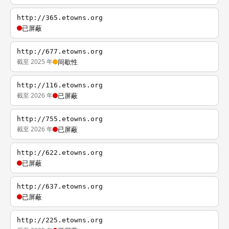
http://365.etowns.org
已屏蔽
http://677.etowns.org
截至 2025 年
间歇性
http://116.etowns.org
截至 2026 年
已屏蔽
http://755.etowns.org
截至 2026 年
已屏蔽
http://622.etowns.org
已屏蔽
http://637.etowns.org
已屏蔽
http://225.etowns.org