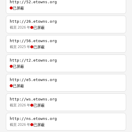
http://52.etowns.org
已屏蔽
http://26.etowns.org
截至 2026 年
已屏蔽
http://56.etowns.org
截至 2025 年
已屏蔽
http://t2.etowns.org
已屏蔽
http://e5.etowns.org
已屏蔽
http://ws.etowns.org
截至 2026 年
已屏蔽
http://ns.etowns.org
截至 2026 年
已屏蔽