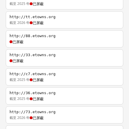
截至 2025 年
已屏蔽
http://tt.etowns.org
截至 2026 年
已屏蔽
http://88.etowns.org
已屏蔽
http://33.etowns.org
已屏蔽
http://c7.etowns.org
截至 2025 年
已屏蔽
http://36.etowns.org
截至 2025 年
已屏蔽
http://73.etowns.org
截至 2026 年
已屏蔽