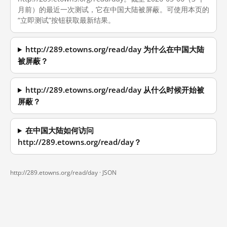
月前）的最近一次测试，它在中国大陆被屏蔽。可使用本页的
“立即测试”按钮获取最新结果。
http://289.etowns.org/read/day 为什么在中国大陆
被屏蔽？
http://289.etowns.org/read/day 从什么时候开始被
屏蔽？
在中国大陆如何访问
http://289.etowns.org/read/day？
http://289.etowns.org/read/day ·
JSON