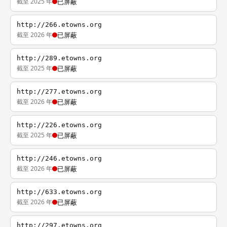
截至 2025 年
已屏蔽
http://266.etowns.org
截至 2026 年
已屏蔽
http://289.etowns.org
截至 2025 年
已屏蔽
http://277.etowns.org
截至 2026 年
已屏蔽
http://226.etowns.org
截至 2025 年
已屏蔽
http://246.etowns.org
截至 2026 年
已屏蔽
http://633.etowns.org
截至 2026 年
已屏蔽
http://297.etowns.org