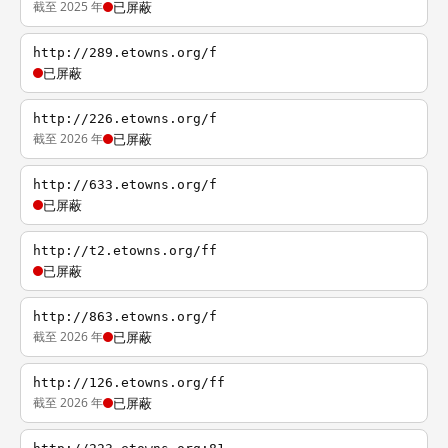
截至 2025 年
已屏蔽
http://289.etowns.org/f
已屏蔽
http://226.etowns.org/f
截至 2026 年
已屏蔽
http://633.etowns.org/f
已屏蔽
http://t2.etowns.org/ff
已屏蔽
http://863.etowns.org/f
截至 2026 年
已屏蔽
http://126.etowns.org/ff
截至 2026 年
已屏蔽