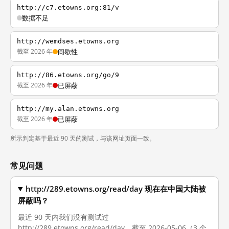
http://c7.etowns.org:81/v
数据不足
http://wemdses.etowns.org
截至 2026 年
间歇性
http://86.etowns.org/go/9
截至 2026 年
已屏蔽
http://my.alan.etowns.org
截至 2026 年
已屏蔽
所示判定基于最近 90 天的测试，与该网址页面一致。
常见问题
http://289.etowns.org/read/day 现在在中国大陆被
屏蔽吗？
最近 90 天内我们没有测试过
http://289.etowns.org/read/day。截至 2026-05-06（3 个