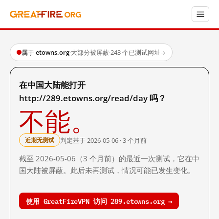
属于 etowns.org
·
大部分被屏蔽
·
243 个已测试网址
→
在中国大陆能打开
http://289.etowns.org/read/day 吗？
不能。
判定基于 2026-05-06 · 3 个月前
近期无测试
截至 2026-05-06（3 个月前）的最近一次测试，它在中
国大陆被屏蔽。此后未再测试，情况可能已发生变化。
使用 GreatFireVPN 访问 289.etowns.org →