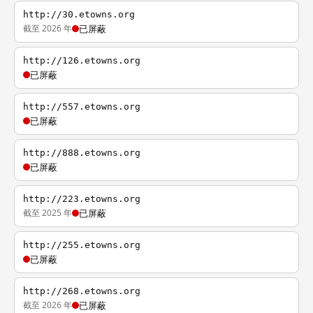
http://30.etowns.org
截至 2026 年
已屏蔽
http://126.etowns.org
已屏蔽
http://557.etowns.org
已屏蔽
http://888.etowns.org
已屏蔽
http://223.etowns.org
截至 2025 年
已屏蔽
http://255.etowns.org
已屏蔽
http://268.etowns.org
截至 2026 年
已屏蔽