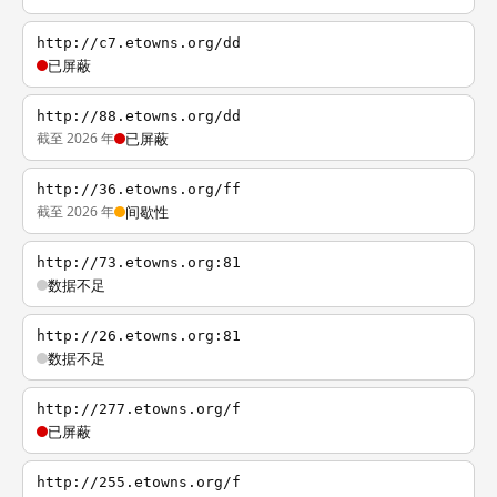
http://c7.etowns.org/dd
已屏蔽
http://88.etowns.org/dd
截至 2026 年
已屏蔽
http://36.etowns.org/ff
截至 2026 年
间歇性
http://73.etowns.org:81
数据不足
http://26.etowns.org:81
数据不足
http://277.etowns.org/f
已屏蔽
http://255.etowns.org/f