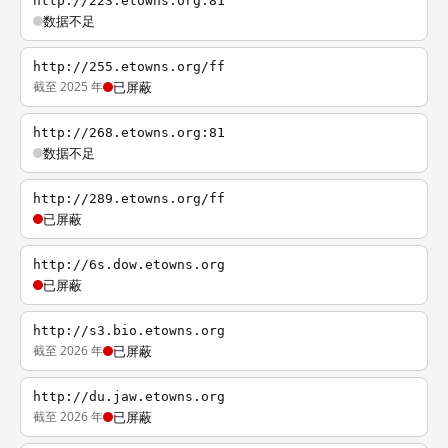
http://223.etowns.org:81
数据不足
http://255.etowns.org/ff
截至 2025 年
已屏蔽
http://268.etowns.org:81
数据不足
http://289.etowns.org/ff
已屏蔽
http://6s.dow.etowns.org
已屏蔽
http://s3.bio.etowns.org
截至 2026 年
已屏蔽
http://du.jaw.etowns.org
截至 2026 年
已屏蔽