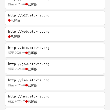
截至 2025 年
已屏蔽
http://w27.etowns.org
已屏蔽
http://yob.etowns.org
已屏蔽
http://bio.etowns.org
截至 2026 年
已屏蔽
http://jaw.etowns.org
截至 2026 年
已屏蔽
http://len.etowns.org
截至 2026 年
已屏蔽
http://myc.etowns.org
截至 2025 年
已屏蔽