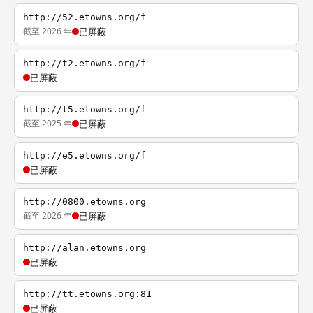
http://52.etowns.org/f
截至 2026 年
已屏蔽
http://t2.etowns.org/f
已屏蔽
http://t5.etowns.org/f
截至 2025 年
已屏蔽
http://e5.etowns.org/f
已屏蔽
http://0800.etowns.org
截至 2026 年
已屏蔽
http://alan.etowns.org
已屏蔽
http://tt.etowns.org:81
已屏蔽