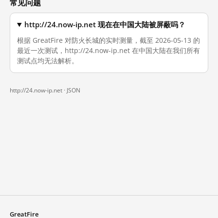
常见问题
http://24.now-ip.net 现在在中国大陆被屏蔽吗？
根据 GreatFire 对防火长城的实时测量，截至 2026-05-13 的
最近一次测试，http://24.now-ip.net 在中国大陆在我们所有
测试点均无法解析。
http://24.now-ip.net ·
JSON
GreatFire