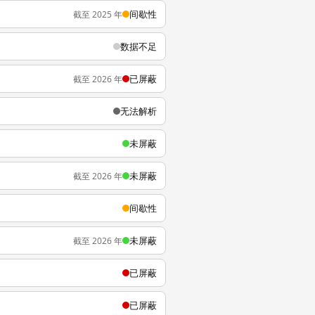
间歇性
截至 2025 年
数据不足
已屏蔽
截至 2026 年
无法解析
未屏蔽
未屏蔽
截至 2026 年
间歇性
未屏蔽
截至 2026 年
已屏蔽
已屏蔽