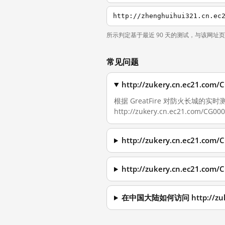
http://zhenghuihui321.cn.ec
所示判定基于最近 90 天的测试，与该网址
常见问题
http://zukery.cn.ec21.
根据 GreatFire 对防火长城的实时
http://zukery.cn.ec21.com/C
http://zukery.cn.ec21.
http://zukery.cn.ec21.
在中国大陆如何访问 http://zuker