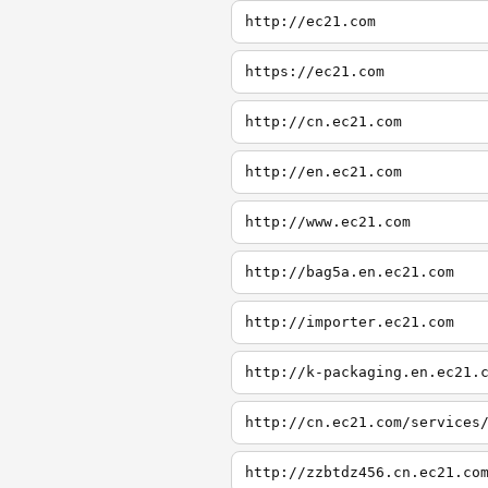
http://ec21.com
https://ec21.com
http://cn.ec21.com
http://en.ec21.com
http://www.ec21.com
http://bag5a.en.ec21.com
http://importer.ec21.com
http://k-packaging.en.ec21.
http://cn.ec21.com/services
http://zzbtdz456.cn.ec21.co