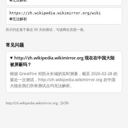
无法解析
https://zh.wikipedia.wikimirror.org/wiki
无法解析
所示判定基于最近 90 天的测试，与该网址页面一致。
常见问题
http://zh.wikipedia.wikimirror.org 现在在中国大陆
被屏蔽吗？
根据 GreatFire 对防火长城的实时测量，截至 2026-02-28 的
最近一次测试，http://zh.wikipedia.wikimirror.org 在中国
大陆在我们所有测试点均无法解析。
http://zh.wikipedia.wikimirror.org ·
JSON