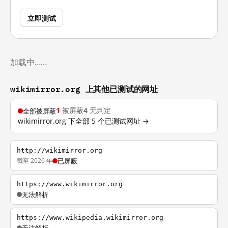
立即测试
加载中……
wikimirror.org 上其他已测试的网址
1
被屏蔽
4
无判定
全部被屏蔽
wikimirror.org 下全部 5 个已测试网址 →
http://wikimirror.org
截至 2026 年
已屏蔽
https://www.wikimirror.org
无法解析
https://www.wikipedia.wikimirror.org