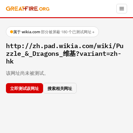
属于 wikia.com
·
部分被屏蔽
·
180 个已测试网址
→
http://zh.pad.wikia.com/wiki/Pu
zzle_&_Dragons_维基?variant=zh-
hk
该网址尚未被测试。
立即测试该网址
搜索相关网址