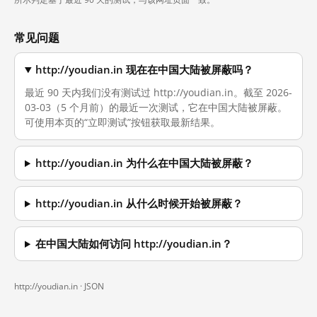
常见问题
http://youdian.in 现在在中国大陆被屏蔽吗？
最近 90 天内我们没有测试过 http://youdian.in。截至 2026-
03-03（5 个月前）的最近一次测试，它在中国大陆被屏蔽。
可使用本页的“立即测试”按钮获取最新结果。
http://youdian.in 为什么在中国大陆被屏蔽？
http://youdian.in 从什么时候开始被屏蔽？
在中国大陆如何访问 http://youdian.in？
http://youdian.in ·
JSON