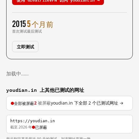
2015
5 个月前
首次测试
最后测试
立即测试
加载中……
youdian.in 上其他已测试的网址
2
被屏蔽
youdian.in 下全部 2 个已测试网址 →
全部被屏蔽
https://youdian.in
截至 2026 年
已屏蔽
所示判定基于最近 90 天的测试，与该网址页面一致。