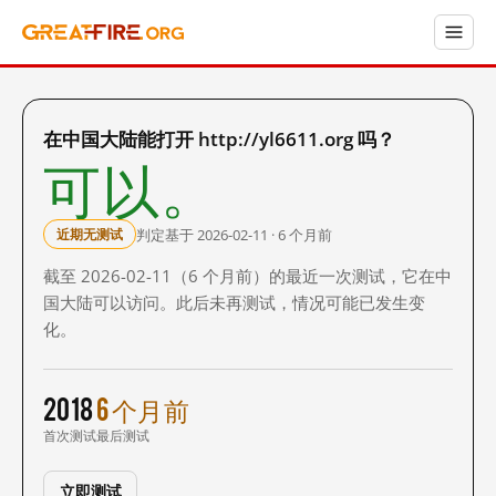
在中国大陆能打开 http://yl6611.org 吗？
可以。
判定基于 2026-02-11 · 6 个月前
近期无测试
截至 2026-02-11（6 个月前）的最近一次测试，它在中
国大陆可以访问。此后未再测试，情况可能已发生变
化。
2018
6 个月前
首次测试
最后测试
立即测试