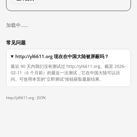
加载中……
常见问题
http://yl6611.org 现在在中国大陆被屏蔽吗？
最近 90 天内我们没有测试过 http://yl6611.org。截至 2026-
02-11（6 个月前）的最近一次测试，它在中国大陆可以访
问。可使用本页的“立即测试”按钮获取最新结果。
http://yl6611.org ·
JSON