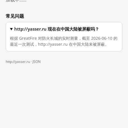
常见问题
http://yasser.ru 现在在中国大陆被屏蔽吗？
根据 GreatFire 对防火长城的实时测量，截至 2026-06-10 的
最近一次测试，http://yasser.ru 在中国大陆未被屏蔽。
http://yasser.ru ·
JSON