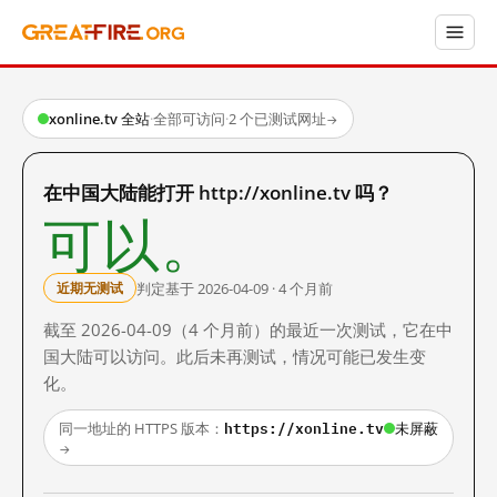
xonline.tv 全站
·
全部可访问
·
2 个已测试网址
→
在中国大陆能打开 http://xonline.tv 吗？
可以。
判定基于 2026-04-09 · 4 个月前
近期无测试
截至 2026-04-09（4 个月前）的最近一次测试，它在中
国大陆可以访问。此后未再测试，情况可能已发生变
化。
https://xonline.tv
同一地址的 HTTPS 版本：
未屏蔽
→