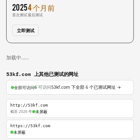
2025
4 个月前
首次测试
最后测试
立即测试
加载中……
53kf.com 上其他已测试的网址
6
可访问
53kf.com 下全部 6 个已测试网址 →
全部可访问
http://53kf.com
截至 2026 年
未屏蔽
https://53kf.com
未屏蔽