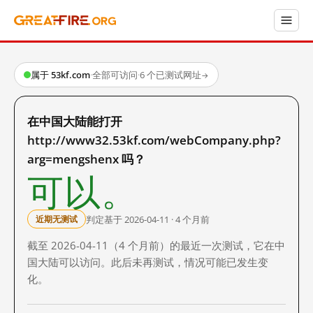
属于 53kf.com
·
全部可访问
·
6 个已测试网址
→
在中国大陆能打开
http://www32.53kf.com/webCompany.php?
arg=mengshenx 吗？
可以。
判定基于 2026-04-11 · 4 个月前
近期无测试
截至 2026-04-11（4 个月前）的最近一次测试，它在中
国大陆可以访问。此后未再测试，情况可能已发生变
化。