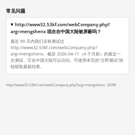
常见问题
http://www32.53kf.com/webCompany.php?
arg=mengshenx 现在在中国大陆被屏蔽吗？
最近 90 天内我们没有测试过
http://www32.53kf.com/webCompany.php?
arg=mengshenx。截至 2026-04-11（4 个月前）的最近一
次测试，它在中国大陆可以访问。可使用本页的“立即测试”按
钮获取最新结果。
http://www32.53kf.com/webCompany.php?arg=mengshenx ·
JSON