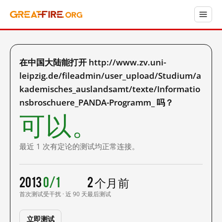
在中国大陆能打开 http://www.zv.uni-
leipzig.de/fileadmin/user_upload/Studium/a
kademisches_auslandsamt/texte/Informatio
nsbroschuere_PANDA-Programm_ 吗？
可以。
最近 1 次有定论的测试均正常连接。
2013
0/1
2 个月前
首次测试
受干扰 · 近 90 天
最后测试
立即测试