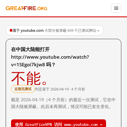
属于 youtube.com
·
大部分被屏蔽
·
659 个已测试网址
→
在中国大陆能打开
http://www.youtube.com/watch?
v=1SEgoi7kjw8 吗？
不能。
判定基于 2026-04-19 · 4 个月前
近期无测试
截至 2026-04-19（4 个月前）的最近一次测试，它在中
国大陆被屏蔽。此后未再测试，情况可能已发生变化。
使用 GreatFireVPN 访问 www.youtube.com →