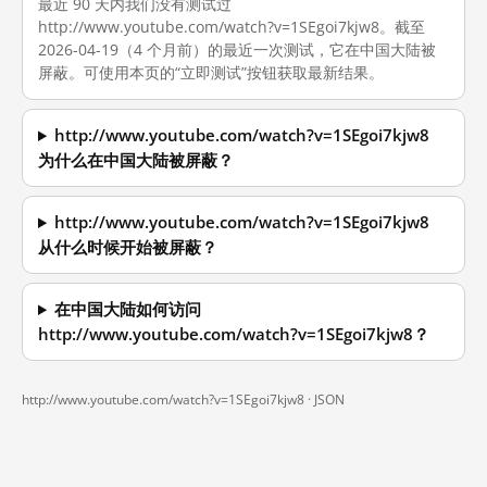
最近 90 天内我们没有测试过
http://www.youtube.com/watch?v=1SEgoi7kjw8。截至
2026-04-19（4 个月前）的最近一次测试，它在中国大陆被
屏蔽。可使用本页的“立即测试”按钮获取最新结果。
http://www.youtube.com/watch?v=1SEgoi7kjw8
为什么在中国大陆被屏蔽？
http://www.youtube.com/watch?v=1SEgoi7kjw8
从什么时候开始被屏蔽？
在中国大陆如何访问
http://www.youtube.com/watch?v=1SEgoi7kjw8？
http://www.youtube.com/watch?v=1SEgoi7kjw8 ·
JSON