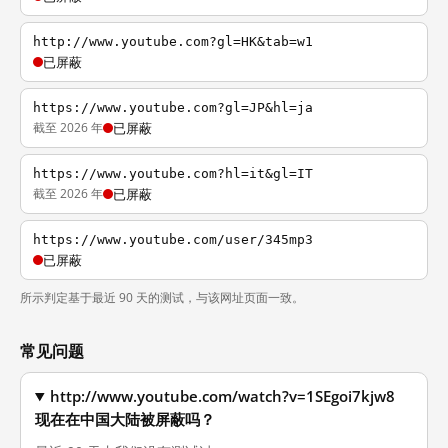
http://www.youtube.com?gl=HK&tab=w1
已屏蔽
https://www.youtube.com?gl=JP&hl=ja
截至 2026 年
已屏蔽
https://www.youtube.com?hl=it&gl=IT
截至 2026 年
已屏蔽
https://www.youtube.com/user/345mp3
已屏蔽
所示判定基于最近 90 天的测试，与该网址页面一致。
常见问题
http://www.youtube.com/watch?v=1SEgoi7kjw8
现在在中国大陆被屏蔽吗？