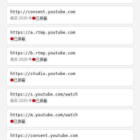
http://consent.youtube.com
截至 2026 年
已屏蔽
https://a.rtmp.youtube.com
已屏蔽
https://b.rtmp.youtube.com
截至 2026 年
已屏蔽
https://studio.youtube.com
已屏蔽
https://s.youtube.com/watch
截至 2026 年
已屏蔽
https://m.youtube.com/watch
已屏蔽
https://consent.youtube.com