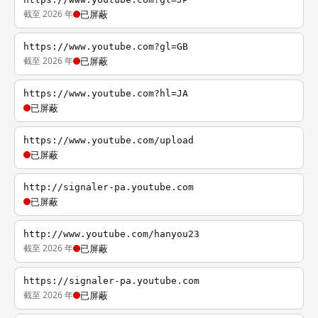
截至 2026 年
已屏蔽
https://www.youtube.com?gl=GB
截至 2026 年
已屏蔽
https://www.youtube.com?hl=JA
已屏蔽
https://www.youtube.com/upload
已屏蔽
http://signaler-pa.youtube.com
已屏蔽
http://www.youtube.com/hanyou23
截至 2026 年
已屏蔽
https://signaler-pa.youtube.com
截至 2026 年
已屏蔽