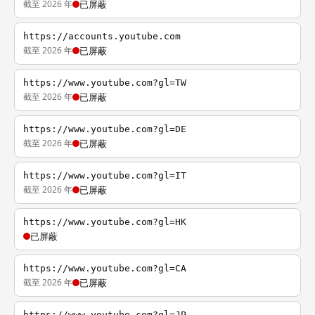
截至 2026 年
已屏蔽
https://accounts.youtube.com
截至 2026 年
已屏蔽
https://www.youtube.com?gl=TW
截至 2026 年
已屏蔽
https://www.youtube.com?gl=DE
截至 2026 年
已屏蔽
https://www.youtube.com?gl=IT
截至 2026 年
已屏蔽
https://www.youtube.com?gl=HK
已屏蔽
https://www.youtube.com?gl=CA
截至 2026 年
已屏蔽
https://www.youtube.com?gl=JP