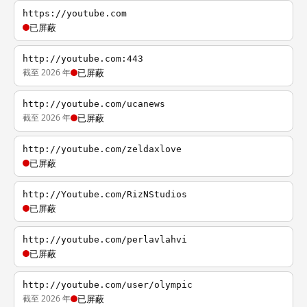
https://youtube.com
已屏蔽
http://youtube.com:443
截至 2026 年
已屏蔽
http://youtube.com/ucanews
截至 2026 年
已屏蔽
http://youtube.com/zeldaxlove
已屏蔽
http://Youtube.com/RizNStudios
已屏蔽
http://youtube.com/perlavlahvi
已屏蔽
http://youtube.com/user/olympic
截至 2026 年
已屏蔽