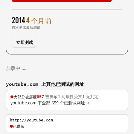
2014
4 个月前
首次测试
最后测试
立即测试
加载中……
youtube.com 上其他已测试的网址
657
被屏蔽
1
间歇性受扰
1
无判定
大部分被屏蔽
youtube.com 下全部 659 个已测试网址 →
http://youtube.com
已屏蔽