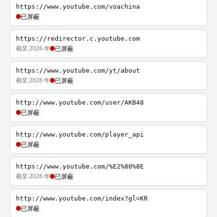
https://www.youtube.com/voachina
已屏蔽
https://redirector.c.youtube.com
截至 2026 年
已屏蔽
https://www.youtube.com/yt/about
截至 2026 年
已屏蔽
http://www.youtube.com/user/AKB48
已屏蔽
http://www.youtube.com/player_api
已屏蔽
https://www.youtube.com/%E2%80%8E
截至 2026 年
已屏蔽
http://www.youtube.com/index?gl=KR
已屏蔽