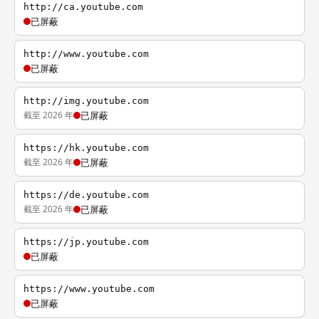
http://ca.youtube.com
已屏蔽
http://www.youtube.com
已屏蔽
http://img.youtube.com
截至 2026 年
已屏蔽
https://hk.youtube.com
截至 2026 年
已屏蔽
https://de.youtube.com
截至 2026 年
已屏蔽
https://jp.youtube.com
已屏蔽
https://www.youtube.com
已屏蔽