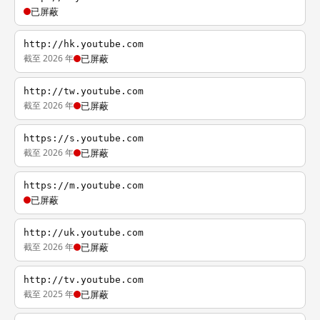
已屏蔽
http://hk.youtube.com
截至 2026 年
已屏蔽
http://tw.youtube.com
截至 2026 年
已屏蔽
https://s.youtube.com
截至 2026 年
已屏蔽
https://m.youtube.com
已屏蔽
http://uk.youtube.com
截至 2026 年
已屏蔽
http://tv.youtube.com
截至 2025 年
已屏蔽