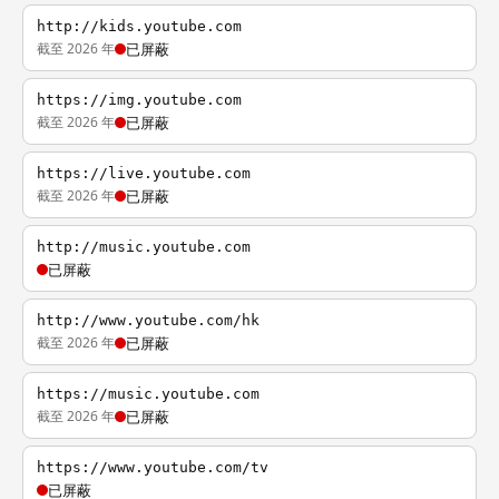
http://kids.youtube.com
截至 2026 年
已屏蔽
https://img.youtube.com
截至 2026 年
已屏蔽
https://live.youtube.com
截至 2026 年
已屏蔽
http://music.youtube.com
已屏蔽
http://www.youtube.com/hk
截至 2026 年
已屏蔽
https://music.youtube.com
截至 2026 年
已屏蔽
https://www.youtube.com/tv
已屏蔽