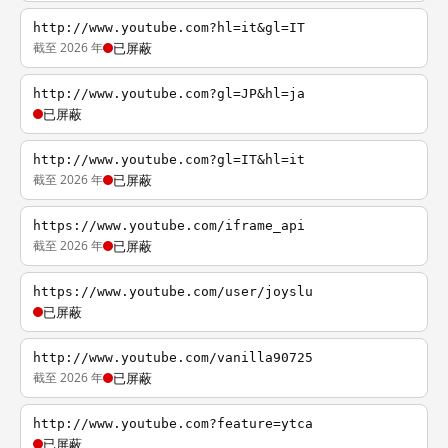
http://www.youtube.com?hl=it&gl=IT
截至 2026 年
已屏蔽
http://www.youtube.com?gl=JP&hl=ja
已屏蔽
http://www.youtube.com?gl=IT&hl=it
截至 2026 年
已屏蔽
https://www.youtube.com/iframe_api
截至 2026 年
已屏蔽
https://www.youtube.com/user/joyslu
已屏蔽
http://www.youtube.com/vanilla90725
截至 2026 年
已屏蔽
http://www.youtube.com?feature=ytca
已屏蔽