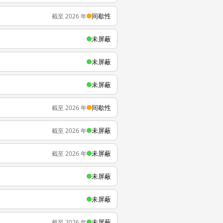
间歇性
截至 2026 年
未屏蔽
未屏蔽
未屏蔽
间歇性
截至 2026 年
未屏蔽
截至 2026 年
未屏蔽
截至 2026 年
未屏蔽
未屏蔽
未屏蔽
截至 2026 年