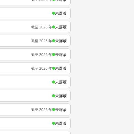
未屏蔽
未屏蔽
截至 2026 年
未屏蔽
截至 2026 年
未屏蔽
截至 2026 年
未屏蔽
截至 2026 年
未屏蔽
未屏蔽
未屏蔽
截至 2026 年
未屏蔽