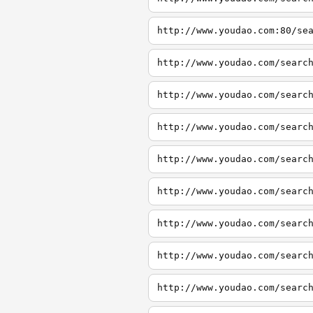
http://www.youdao.com:80/se
http://www.youdao.com/searc
http://www.youdao.com/searc
http://www.youdao.com/searc
http://www.youdao.com/searc
http://www.youdao.com/searc
http://www.youdao.com/searc
http://www.youdao.com/searc
http://www.youdao.com/searc