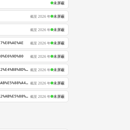
未屏蔽
未屏蔽
截至 2026 年
未屏蔽
截至 2026 年
未屏蔽
截至 2026 年
97%E8%AE%AE
未屏蔽
截至 2026 年
A0%E6%9D%80
未屏蔽
截至 2026 年
http://www.youdao.com/search?q=%E4%B9%94%E7%9F%B3%E5%90%8C%E5%BF%97%E6%B0%B8%E5%9E%82%E4%B8%8D%E6%9C%BD
未屏蔽
截至 2026 年
https://www.youdao.com/search?q=%E7%A0%8D%E6%AD%BB%E5%BC%BA%E5%A5%B8%E7%8A%AF%E8%A2%AB%E5%88%A4%E6%97%A0%E6%9C%9F
未屏蔽
截至 2026 年
http://www.youdao.com:80/search?q=%E7%A0%8D%E6%AD%BB%E5%BC%BA%E5%A5%B8%E7%8A%AF%E8%A2%AB%E5%88%A4%E6%97%A0%E6%9C%9F