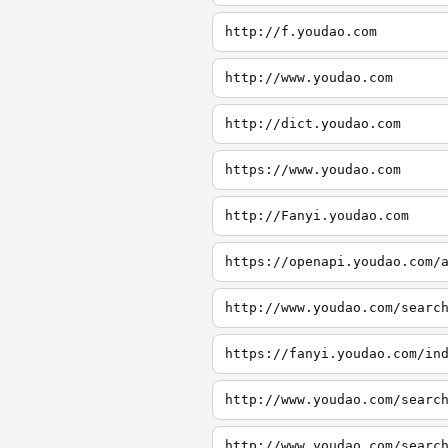
http://f.youdao.com
http://www.youdao.com
http://dict.youdao.com
https://www.youdao.com
http://Fanyi.youdao.com
https://openapi.youdao.com/
http://www.youdao.com/searc
https://fanyi.youdao.com/in
http://www.youdao.com/searc
http://www.youdao.com/searc