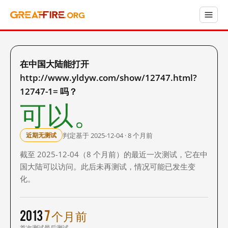
在中国大陆能打开
http://www.yldyw.com/show/12747.html?
12747-1= 吗？
可以。
判定基于 2025-12-04 · 8 个月前
近期无测试
截至 2025-12-04（8 个月前）的最近一次测试，它在中
国大陆可以访问。此后未再测试，情况可能已发生变
化。
2013
7 个月前
首次测试
最后测试