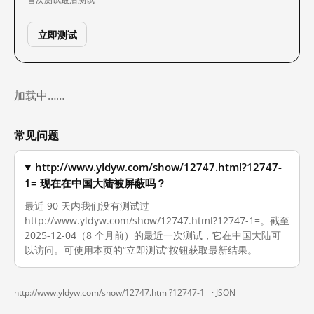
立即测试
加载中……
常见问题
http://www.yldyw.com/show/12747.html?12747-
1= 现在在中国大陆被屏蔽吗？
最近 90 天内我们没有测试过
http://www.yldyw.com/show/12747.html?12747-1=。截至
2025-12-04（8 个月前）的最近一次测试，它在中国大陆可
以访问。可使用本页的“立即测试”按钮获取最新结果。
http://www.yldyw.com/show/12747.html?12747-1= ·
JSON