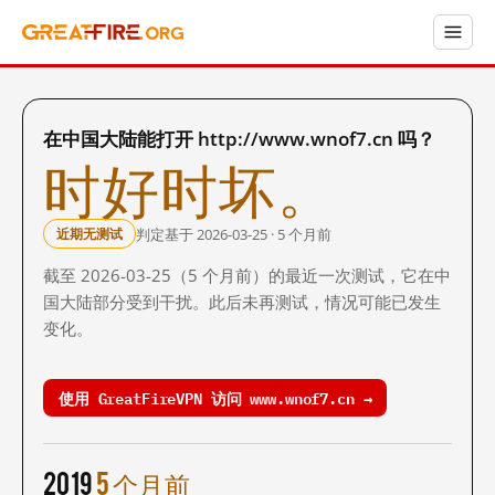
在中国大陆能打开 http://www.wnof7.cn 吗？
时好时坏。
判定基于 2026-03-25 · 5 个月前
近期无测试
截至 2026-03-25（5 个月前）的最近一次测试，它在中
国大陆部分受到干扰。此后未再测试，情况可能已发生
变化。
使用 GreatFireVPN 访问 www.wnof7.cn →
2019
5 个月前