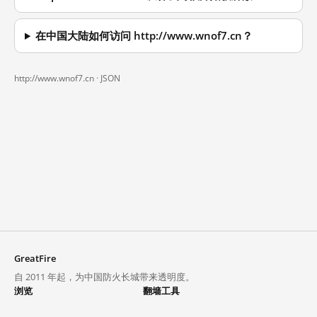
在中国大陆如何访问 http://www.wnof7.cn？
http://www.wnof7.cn ·
JSON
GreatFire
自 2011 年起，为中国防火长城带来透明度。
浏览
翻墙工具
封锁列表
VPN 与代理