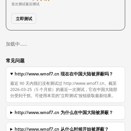
首次测试
最后测试
立即测试
加载中……
常见问题
http://www.wnof7.cn 现在在中国大陆被屏蔽吗？
最近 90 天内我们没有测试过 http://www.wnof7.cn。截至
2026-03-25（5 个月前）的最近一次测试，它在中国大陆部
分受到干扰。可使用本页的“立即测试”按钮获取最新结果。
http://www.wnof7.cn 为什么在中国大陆被屏蔽？
http://www.wnof7.cn 从什么时候开始被屏蔽？