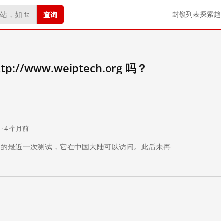
查询
封锁列表
探索
趋
//www.weiptech.org 吗？
。
 · 4 个月前
 个月前）的最近一次测试，它在中国大陆可以访问。此后未再