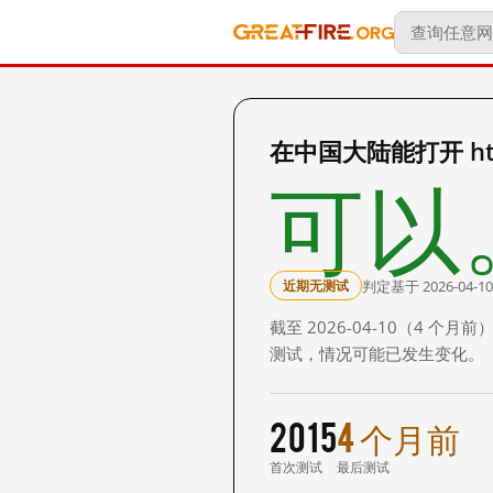
在中国大陆能打开 http:
可以
判定基于 2026-04-10
近期无测试
截至 2026-04-10（4
测试，情况可能已发生变化。
2015
4 个月前
首次测试
最后测试