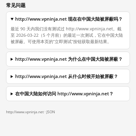
常见问题
http://www.vpninja.net 现在在中国大陆被屏蔽吗？
最近 90 天内我们没有测试过 http://www.vpninja.net。截
至 2026-03-22（5 个月前）的最近一次测试，它在中国大陆
被屏蔽。可使用本页的“立即测试”按钮获取最新结果。
http://www.vpninja.net 为什么在中国大陆被屏蔽？
http://www.vpninja.net 从什么时候开始被屏蔽？
在中国大陆如何访问 http://www.vpninja.net？
http://www.vpninja.net ·
JSON