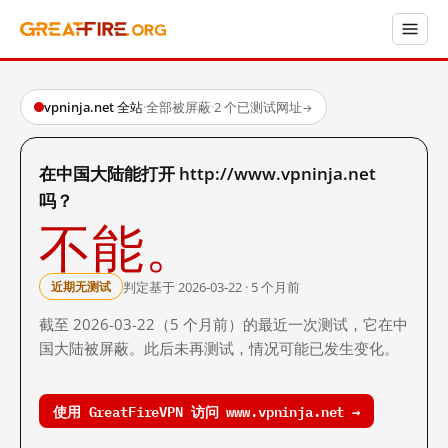
vpninja.net 全站
·
全部被屏蔽
·
2 个已测试网址
→
在中国大陆能打开 http://www.vpninja.net
吗？
不能。
判定基于 2026-03-22 · 5 个月前
近期无测试
截至 2026-03-22（5 个月前）的最近一次测试，它在中
国大陆被屏蔽。此后未再测试，情况可能已发生变化。
使用 GreatFireVPN 访问 www.vpninja.net →