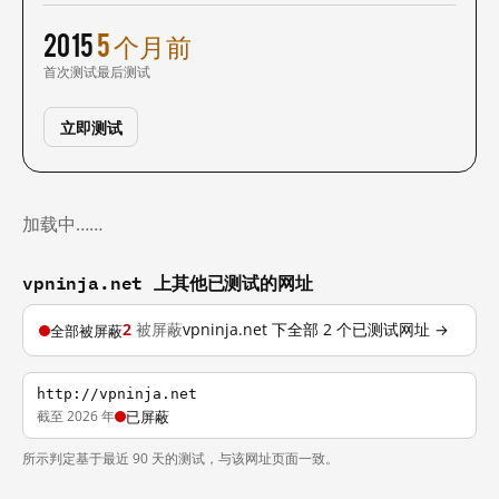
2015
5 个月前
首次测试
最后测试
立即测试
加载中……
vpninja.net 上其他已测试的网址
2
被屏蔽
vpninja.net 下全部 2 个已测试网址 →
全部被屏蔽
http://vpninja.net
截至 2026 年
已屏蔽
所示判定基于最近 90 天的测试，与该网址页面一致。