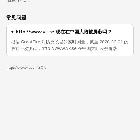
常见问题
http://www.vk.se 现在在中国大陆被屏蔽吗？
根据 GreatFire 对防火长城的实时测量，截至 2026-06-01 的
最近一次测试，http://www.vk.se 在中国大陆未被屏蔽。
http://www.vk.se ·
JSON