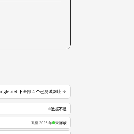
vingle.net 下全部 4 个已测试网址 →
数据不足
未屏蔽
截至 2026 年