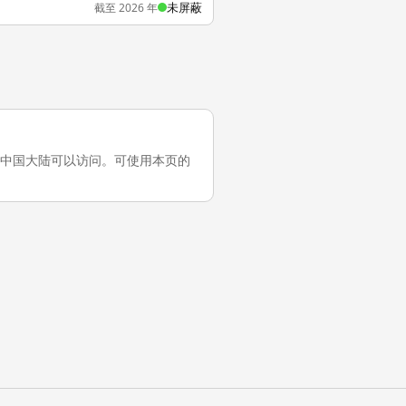
未屏蔽
截至 2026 年
测试，它在中国大陆可以访问。可使用本页的