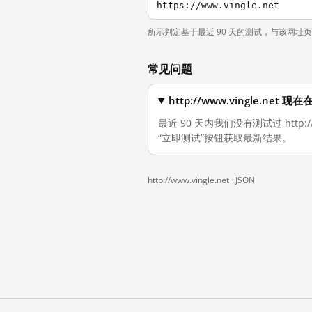
https://www.vingle.net
所示判定基于最近 90 天的测试，与该网址
常见问题
http://www.vingle.ne
最近 90 天内我们没有测试过 http
“立即测试”按钮获取最新结果。
http://www.vingle.net ·
JSON