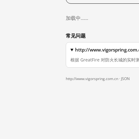
加载中……
常见问题
http://www.vigorsprin
根据 GreatFire 对防火长城的实时测量
http://www.vigorspring.com.cn ·
JSON