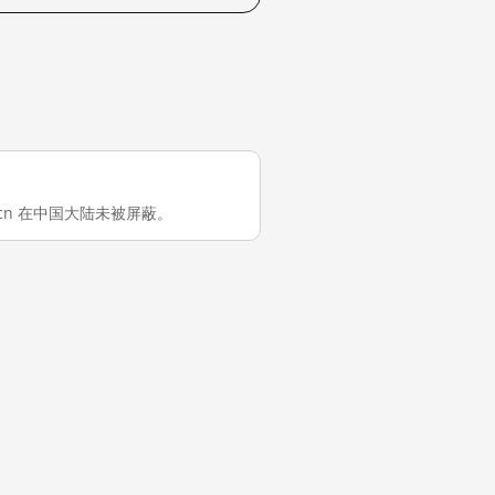
com.cn 在中国大陆未被屏蔽。