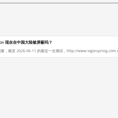
g.com.cn 现在在中国大陆被屏蔽吗？
，截至 2026-06-11 的最近一次测试，http://www.vigorspring.