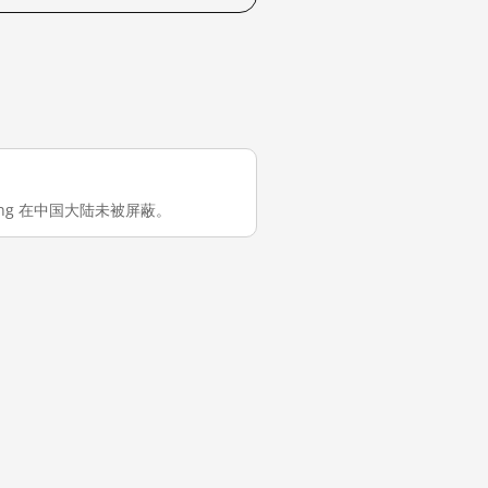
eizung 在中国大陆未被屏蔽。