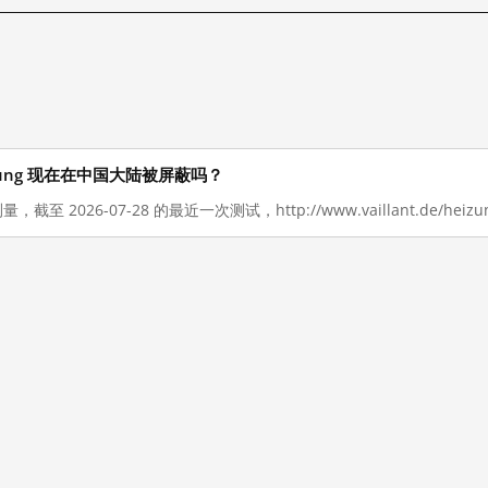
e/heizung 现在在中国大陆被屏蔽吗？
，截至 2026-07-28 的最近一次测试，http://www.vaillant.de/h