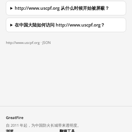
http://www.uscpf.org 从什么时候开始被屏蔽？
在中国大陆如何访问 http://www.uscpf.org？
http://www.uscpf.org ·
JSON
GreatFire
自 2011 年起，为中国防火长城带来透明度。
浏览
翻墙工具