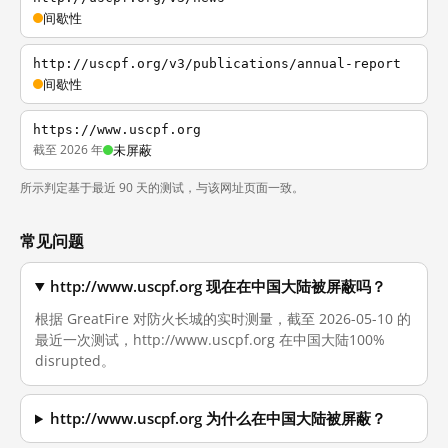
间歇性
http://uscpf.org/v3/publications/annual-report
间歇性
https://www.uscpf.org
截至 2026 年
未屏蔽
所示判定基于最近 90 天的测试，与该网址页面一致。
常见问题
http://www.uscpf.org 现在在中国大陆被屏蔽吗？
根据 GreatFire 对防火长城的实时测量，截至 2026-05-10 的
最近一次测试，http://www.uscpf.org 在中国大陆100%
disrupted。
http://www.uscpf.org 为什么在中国大陆被屏蔽？