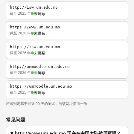
http://isw.um.edu.mo
截至 2025 年
未屏蔽
https://www.um.edu.mo
截至 2026 年
未屏蔽
https://isw.um.edu.mo
截至 2026 年
未屏蔽
http://ummoodle.um.edu.mo
截至 2026 年
未屏蔽
https://ummoodle.um.edu.mo
截至 2025 年
未屏蔽
所示判定基于最近 90 天的测试，与该网址页面一致。
常见问题
http://www.um.edu.mo 现在在中国大陆被屏蔽吗？