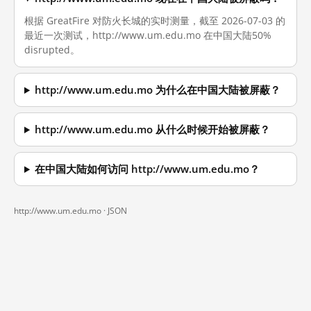
根据 GreatFire 对防火长城的实时测量，截至 2026-07-03 的
最近一次测试，http://www.um.edu.mo 在中国大陆50%
disrupted。
http://www.um.edu.mo 为什么在中国大陆被屏蔽？
http://www.um.edu.mo 从什么时候开始被屏蔽？
在中国大陆如何访问 http://www.um.edu.mo？
http://www.um.edu.mo ·
JSON