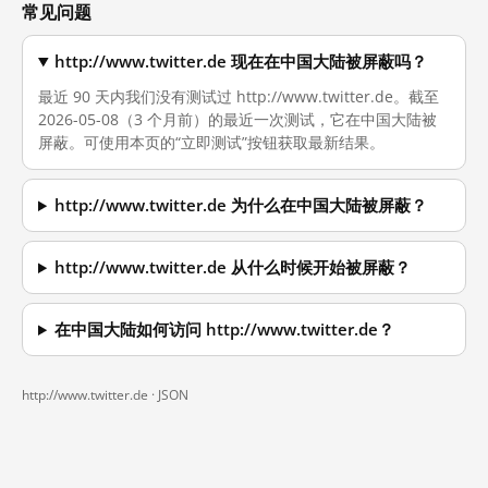
常见问题
http://www.twitter.de 现在在中国大陆被屏蔽吗？
最近 90 天内我们没有测试过 http://www.twitter.de。截至
2026-05-08（3 个月前）的最近一次测试，它在中国大陆被
屏蔽。可使用本页的“立即测试”按钮获取最新结果。
http://www.twitter.de 为什么在中国大陆被屏蔽？
http://www.twitter.de 从什么时候开始被屏蔽？
在中国大陆如何访问 http://www.twitter.de？
http://www.twitter.de ·
JSON