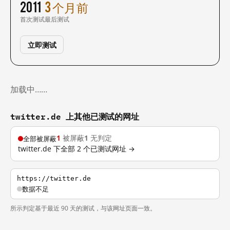
2011
3 个月前
首次测试
最后测试
立即测试
加载中……
twitter.de 上其他已测试的网址
1
被屏蔽
1
无判定
全部被屏蔽
twitter.de 下全部 2 个已测试网址 →
https://twitter.de
数据不足
所示判定基于最近 90 天的测试，与该网址页面一致。