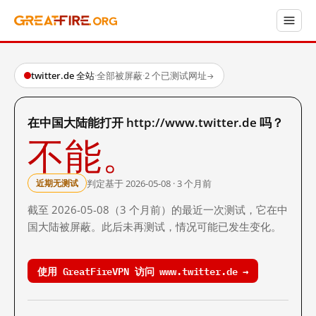
twitter.de 全站
·
全部被屏蔽
·
2 个已测试网址
→
在中国大陆能打开 http://www.twitter.de 吗？
不能。
判定基于 2026-05-08 · 3 个月前
近期无测试
截至 2026-05-08（3 个月前）的最近一次测试，它在中
国大陆被屏蔽。此后未再测试，情况可能已发生变化。
使用 GreatFireVPN 访问 www.twitter.de →