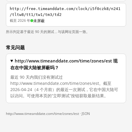
http://free.timeanddate.com/clock/i5f0czk8/n241
/tltw8/tt1/tw1/tm3/td2
截至 2026 年
未屏蔽
所示判定基于最近 90 天的测试，与该网址页面一致。
常见问题
http://www.timeanddate.com/time/zones/est 现
在在中国大陆被屏蔽吗？
最近 90 天内我们没有测试过
http://www.timeanddate.com/time/zones/est。截至
2026-04-24（4 个月前）的最近一次测试，它在中国大陆可
以访问。可使用本页的“立即测试”按钮获取最新结果。
http://www.timeanddate.com/time/zones/est ·
JSON