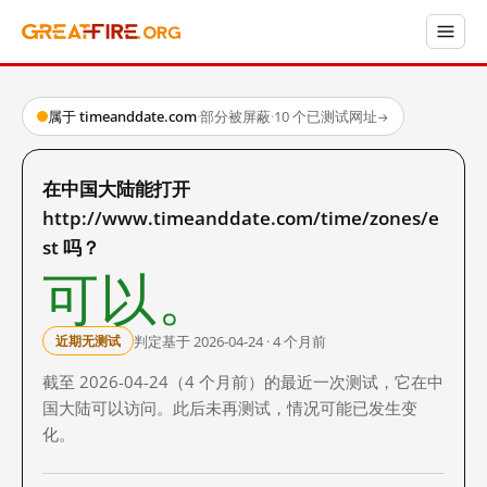
属于 timeanddate.com
·
部分被屏蔽
·
10 个已测试网址
→
在中国大陆能打开
http://www.timeanddate.com/time/zones/e
st 吗？
可以。
判定基于 2026-04-24 · 4 个月前
近期无测试
截至 2026-04-24（4 个月前）的最近一次测试，它在中
国大陆可以访问。此后未再测试，情况可能已发生变
化。