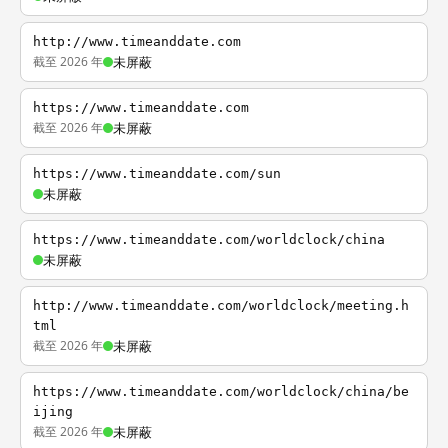
http://www.timeanddate.com
截至 2026 年
未屏蔽
https://www.timeanddate.com
截至 2026 年
未屏蔽
https://www.timeanddate.com/sun
未屏蔽
https://www.timeanddate.com/worldclock/china
未屏蔽
http://www.timeanddate.com/worldclock/meeting.h
tml
截至 2026 年
未屏蔽
https://www.timeanddate.com/worldclock/china/be
ijing
截至 2026 年
未屏蔽