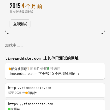
2015
4 个月前
首次测试
最后测试
立即测试
加载中……
timeanddate.com 上其他已测试的网址
1
间歇性受扰
9
可访问
部分被屏蔽
timeanddate.com 下全部 10 个已测试网址 →
http://timeanddate.com
截至 2026 年
间歇性
https://timeanddate.com
未屏蔽