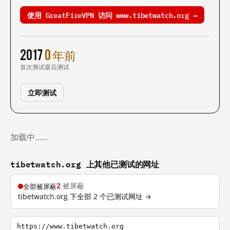
使用 GreatFireVPN 访问 www.tibetwatch.org →
2017
0 年前
首次测试
最后测试
立即测试
加载中……
tibetwatch.org 上其他已测试的网址
2
被屏蔽
全部被屏蔽
tibetwatch.org 下全部 2 个已测试网址 →
https://www.tibetwatch.org