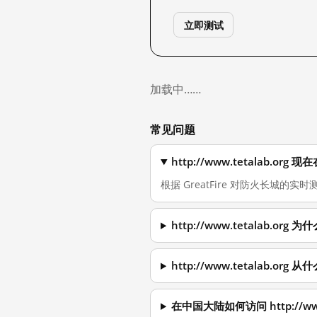
立即测试
加载中……
常见问题
http://www.tetalab.o
根据 GreatFire 对防火长城的实时测量
http://www.tetalab.o
http://www.tetalab.o
在中国大陆如何访问 http://www.