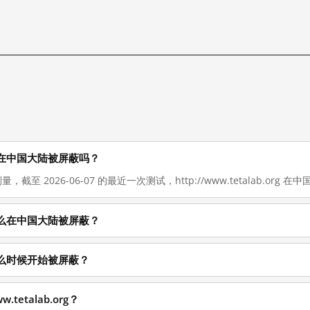
rg 现在在中国大陆被屏蔽吗？
，截至 2026-06-07 的最近一次测试，http://www.tetalab.org 在中国
rg 为什么在中国大陆被屏蔽？
rg 从什么时候开始被屏蔽？
tetalab.org？