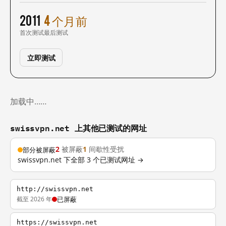
2011
4 个月前
首次测试
最后测试
立即测试
加载中……
swissvpn.net 上其他已测试的网址
2
被屏蔽
1
间歇性受扰
部分被屏蔽
swissvpn.net 下全部 3 个已测试网址 →
http://swissvpn.net
截至 2026 年
已屏蔽
https://swissvpn.net