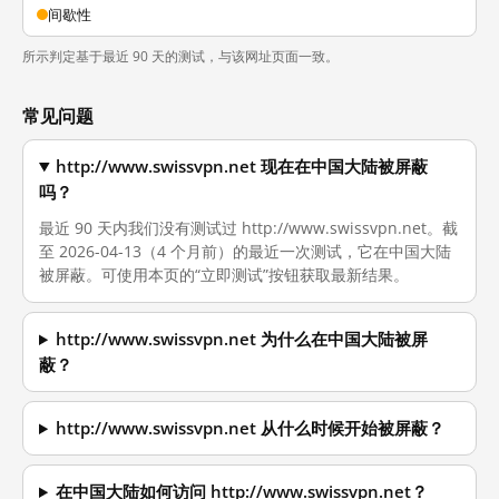
间歇性
所示判定基于最近 90 天的测试，与该网址页面一致。
常见问题
http://www.swissvpn.net 现在在中国大陆被屏蔽
吗？
最近 90 天内我们没有测试过 http://www.swissvpn.net。截
至 2026-04-13（4 个月前）的最近一次测试，它在中国大陆
被屏蔽。可使用本页的“立即测试”按钮获取最新结果。
http://www.swissvpn.net 为什么在中国大陆被屏
蔽？
http://www.swissvpn.net 从什么时候开始被屏蔽？
在中国大陆如何访问 http://www.swissvpn.net？