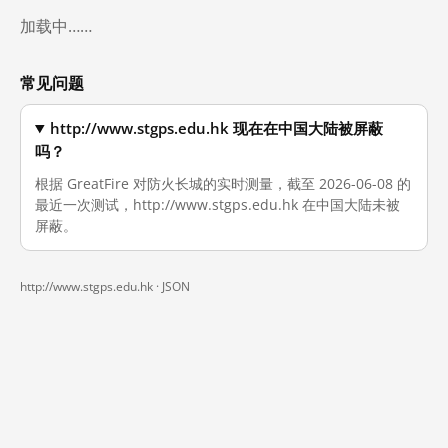
加载中……
常见问题
http://www.stgps.edu.hk 现在在中国大陆被屏蔽
吗？
根据 GreatFire 对防火长城的实时测量，截至 2026-06-08 的
最近一次测试，http://www.stgps.edu.hk 在中国大陆未被
屏蔽。
http://www.stgps.edu.hk ·
JSON