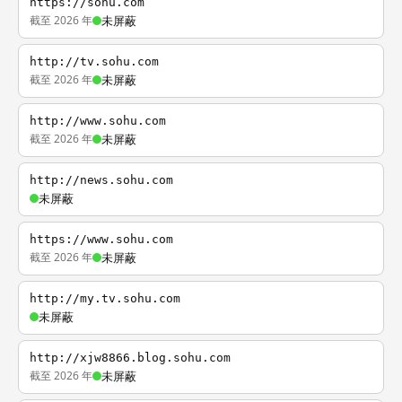
https://sohu.com
截至 2026 年
未屏蔽
http://tv.sohu.com
截至 2026 年
未屏蔽
http://www.sohu.com
截至 2026 年
未屏蔽
http://news.sohu.com
未屏蔽
https://www.sohu.com
截至 2026 年
未屏蔽
http://my.tv.sohu.com
未屏蔽
http://xjw8866.blog.sohu.com
截至 2026 年
未屏蔽