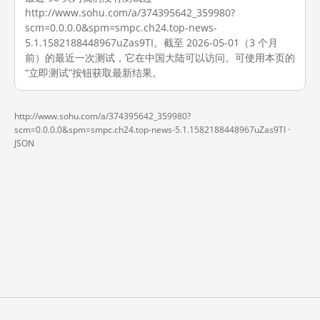
http://www.sohu.com/a/374395642_359980?
scm=0.0.0.0&spm=smpc.ch24.top-news-
5.1.1582188448967uZas9TI。截至 2026-05-01（3 个月
前）的最近一次测试，它在中国大陆可以访问。可使用本页的
“立即测试”按钮获取最新结果。
http://www.sohu.com/a/374395642_359980?
scm=0.0.0.0&spm=smpc.ch24.top-news-5.1.1582188448967uZas9TI ·
JSON