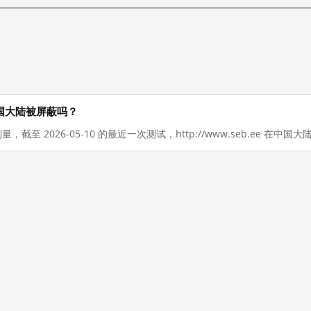
在在中国大陆被屏蔽吗？
量，截至 2026-05-10 的最近一次测试，http://www.seb.ee 在中