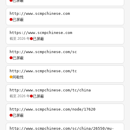
已屏蔽
http://www.scmpchinese.com
已屏蔽
https://www.scmpchinese.com
截至 2026 年
已屏蔽
http://www.scmpchinese.com/sc
已屏蔽
http://www.scmpchinese.com/tc
间歇性
http://www.scmpchinese.com/tc/china
截至 2026 年
已屏蔽
http://www.scmpchinese.com/node/17620
已屏蔽
http://www.scmpchinese.com/sc/china/26550/mu-