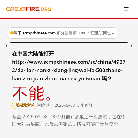
属于 scmpchinese.com
·
部分被屏蔽
·
3000 个已测试网址
→
在中国大陆能打开
http://www.scmpchinese.com/sc/china/4927
2/da-lian-nan-zi-xiang-jing-wai-fa-500zhang-
liao-zhu-jian-zhao-pian-ru-yu-6nian 吗？
不能。
判定基于 2026-05-08 · 3 个月前
近期无测试
截至 2026-05-08（3 个月前）的最近一次测试，它在中
国大陆被屏蔽。此后未再测试，情况可能已发生变化。