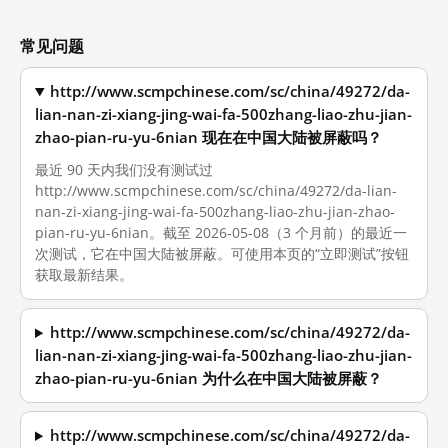
常见问题
http://www.scmpchinese.com/sc/china/49272/da-
lian-nan-zi-xiang-jing-wai-fa-500zhang-liao-zhu-jian-
zhao-pian-ru-yu-6nian 现在在中国大陆被屏蔽吗？
最近 90 天内我们没有测试过
http://www.scmpchinese.com/sc/china/49272/da-lian-
nan-zi-xiang-jing-wai-fa-500zhang-liao-zhu-jian-zhao-
pian-ru-yu-6nian。截至 2026-05-08（3 个月前）的最近一
次测试，它在中国大陆被屏蔽。可使用本页的“立即测试”按钮
获取最新结果。
http://www.scmpchinese.com/sc/china/49272/da-
lian-nan-zi-xiang-jing-wai-fa-500zhang-liao-zhu-jian-
zhao-pian-ru-yu-6nian 为什么在中国大陆被屏蔽？
http://www.scmpchinese.com/sc/china/49272/da-