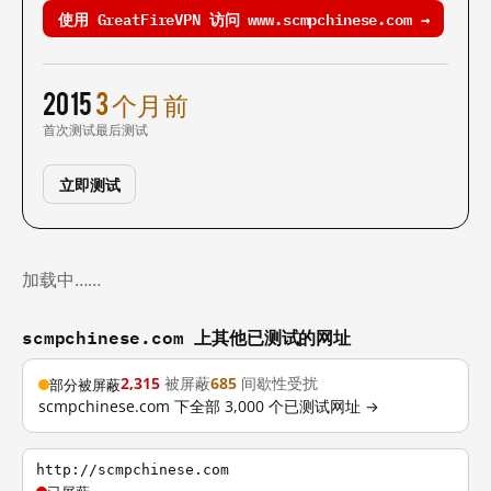
使用 GreatFireVPN 访问 www.scmpchinese.com →
2015
3 个月前
首次测试
最后测试
立即测试
加载中……
scmpchinese.com 上其他已测试的网址
2,315
被屏蔽
685
间歇性受扰
部分被屏蔽
scmpchinese.com 下全部 3,000 个已测试网址 →
http://scmpchinese.com