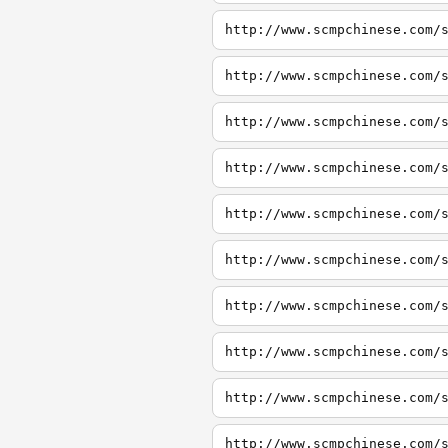
http://www.scmpchinese.com/
http://www.scmpchinese.com/
http://www.scmpchinese.com/
http://www.scmpchinese.com/
http://www.scmpchinese.com/
http://www.scmpchinese.com/
http://www.scmpchinese.com/
http://www.scmpchinese.com/
http://www.scmpchinese.com/
http://www.scmpchinese.com/