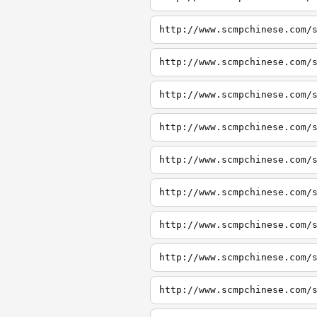
http://www.scmpchinese.com/
http://www.scmpchinese.com/
http://www.scmpchinese.com/
http://www.scmpchinese.com/
http://www.scmpchinese.com/
http://www.scmpchinese.com/
http://www.scmpchinese.com/
http://www.scmpchinese.com/
http://www.scmpchinese.com/