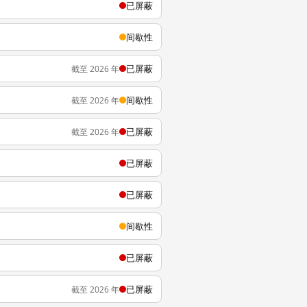
已屏蔽
间歇性
已屏蔽
截至 2026 年
间歇性
截至 2026 年
已屏蔽
截至 2026 年
已屏蔽
已屏蔽
间歇性
已屏蔽
已屏蔽
截至 2026 年