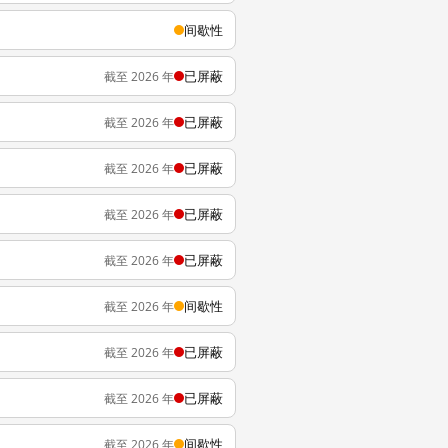
间歇性
已屏蔽
截至 2026 年
已屏蔽
截至 2026 年
已屏蔽
截至 2026 年
已屏蔽
截至 2026 年
已屏蔽
截至 2026 年
间歇性
截至 2026 年
已屏蔽
截至 2026 年
已屏蔽
截至 2026 年
间歇性
截至 2026 年