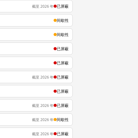
已屏蔽
截至 2026 年
间歇性
间歇性
已屏蔽
已屏蔽
已屏蔽
截至 2026 年
已屏蔽
已屏蔽
截至 2026 年
间歇性
截至 2026 年
已屏蔽
截至 2026 年