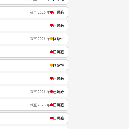
已屏蔽
截至 2026 年
已屏蔽
间歇性
截至 2026 年
已屏蔽
间歇性
已屏蔽
已屏蔽
截至 2026 年
已屏蔽
截至 2026 年
已屏蔽