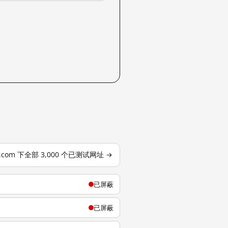
se.com 下全部 3,000 个已测试网址 →
已屏蔽
已屏蔽