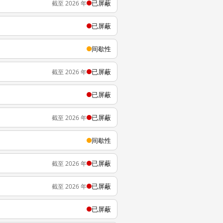
已屏蔽
截至 2026 年
已屏蔽
间歇性
已屏蔽
截至 2026 年
已屏蔽
已屏蔽
截至 2026 年
间歇性
已屏蔽
截至 2026 年
已屏蔽
截至 2026 年
已屏蔽