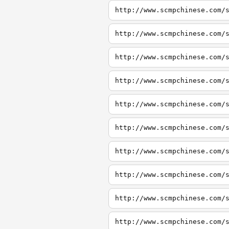
http://www.scmpchinese.com/
http://www.scmpchinese.com/
http://www.scmpchinese.com/
http://www.scmpchinese.com/
http://www.scmpchinese.com/
http://www.scmpchinese.com/
http://www.scmpchinese.com/
http://www.scmpchinese.com/
http://www.scmpchinese.com/
http://www.scmpchinese.com/