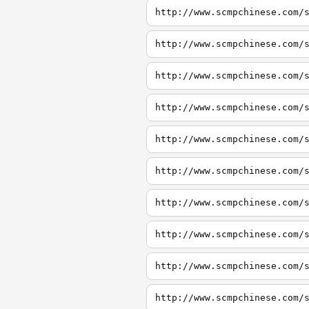
http://www.scmpchinese.com/
http://www.scmpchinese.com/
http://www.scmpchinese.com/
http://www.scmpchinese.com/
http://www.scmpchinese.com/
http://www.scmpchinese.com/
http://www.scmpchinese.com/
http://www.scmpchinese.com/
http://www.scmpchinese.com/
http://www.scmpchinese.com/