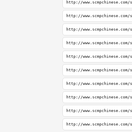
http://www.scmpchinese.com/
http://www.scmpchinese.com/
http://www.scmpchinese.com/
http://www.scmpchinese.com/
http://www.scmpchinese.com/
http://www.scmpchinese.com/
http://www.scmpchinese.com/
http://www.scmpchinese.com/
http://www.scmpchinese.com/
http://www.scmpchinese.com/