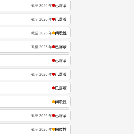
已屏蔽
截至 2026 年
已屏蔽
截至 2026 年
间歇性
截至 2026 年
已屏蔽
截至 2026 年
已屏蔽
已屏蔽
截至 2026 年
已屏蔽
间歇性
已屏蔽
截至 2026 年
间歇性
截至 2026 年