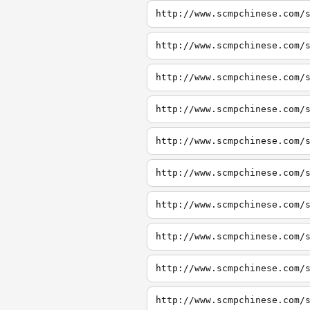
http://www.scmpchinese.com/
http://www.scmpchinese.com/
http://www.scmpchinese.com/
http://www.scmpchinese.com/
http://www.scmpchinese.com/
http://www.scmpchinese.com/
http://www.scmpchinese.com/
http://www.scmpchinese.com/
http://www.scmpchinese.com/
http://www.scmpchinese.com/