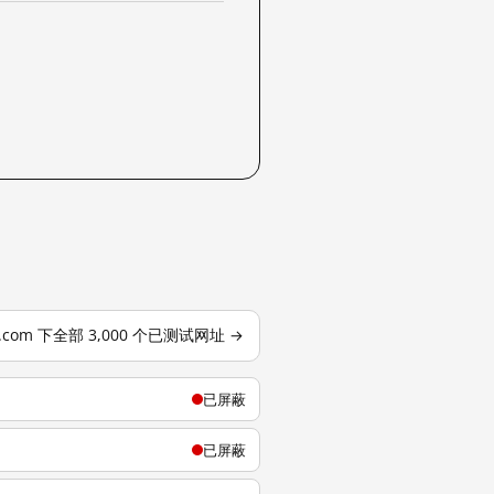
se.com 下全部 3,000 个已测试网址 →
已屏蔽
已屏蔽