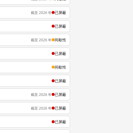
已屏蔽
截至 2026 年
已屏蔽
间歇性
截至 2026 年
已屏蔽
间歇性
已屏蔽
已屏蔽
截至 2026 年
已屏蔽
截至 2026 年
已屏蔽