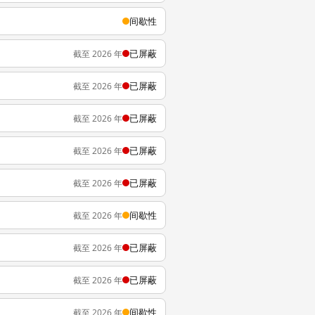
间歇性
已屏蔽
截至 2026 年
已屏蔽
截至 2026 年
已屏蔽
截至 2026 年
已屏蔽
截至 2026 年
已屏蔽
截至 2026 年
间歇性
截至 2026 年
已屏蔽
截至 2026 年
已屏蔽
截至 2026 年
间歇性
截至 2026 年