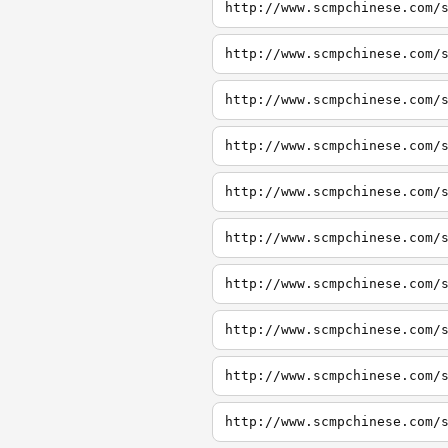
http://www.scmpchinese.com/
http://www.scmpchinese.com/
http://www.scmpchinese.com/
http://www.scmpchinese.com/
http://www.scmpchinese.com/
http://www.scmpchinese.com/
http://www.scmpchinese.com/
http://www.scmpchinese.com/
http://www.scmpchinese.com/
http://www.scmpchinese.com/