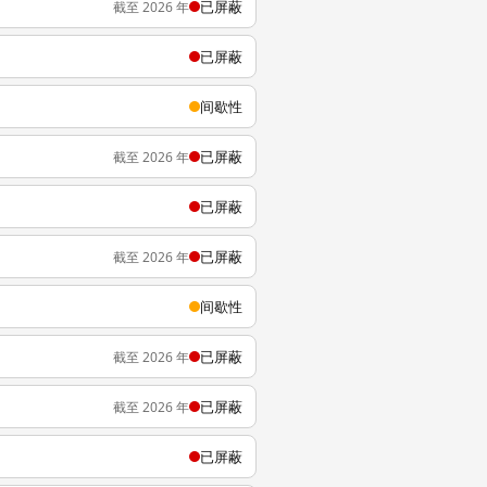
已屏蔽
截至 2026 年
已屏蔽
间歇性
已屏蔽
截至 2026 年
已屏蔽
已屏蔽
截至 2026 年
间歇性
已屏蔽
截至 2026 年
已屏蔽
截至 2026 年
已屏蔽