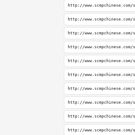
http://www.scmpchinese.com/
http://www.scmpchinese.com/
http://www.scmpchinese.com/
http://www.scmpchinese.com/
http://www.scmpchinese.com/
http://www.scmpchinese.com/
http://www.scmpchinese.com/
http://www.scmpchinese.com/
http://www.scmpchinese.com/
http://www.scmpchinese.com/