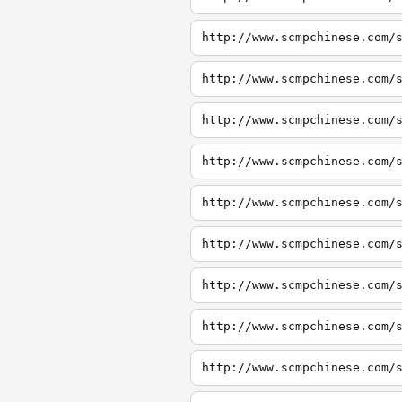
http://www.scmpchinese.com/
http://www.scmpchinese.com/
http://www.scmpchinese.com/
http://www.scmpchinese.com/
http://www.scmpchinese.com/
http://www.scmpchinese.com/
http://www.scmpchinese.com/
http://www.scmpchinese.com/
http://www.scmpchinese.com/