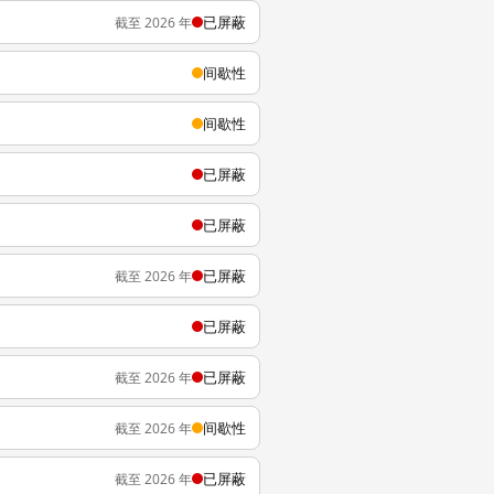
已屏蔽
截至 2026 年
间歇性
间歇性
已屏蔽
已屏蔽
已屏蔽
截至 2026 年
已屏蔽
已屏蔽
截至 2026 年
间歇性
截至 2026 年
已屏蔽
截至 2026 年