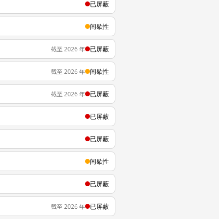
已屏蔽
间歇性
已屏蔽
截至 2026 年
间歇性
截至 2026 年
已屏蔽
截至 2026 年
已屏蔽
已屏蔽
间歇性
已屏蔽
已屏蔽
截至 2026 年