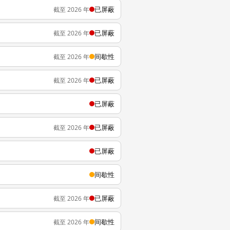
已屏蔽
截至 2026 年
已屏蔽
截至 2026 年
间歇性
截至 2026 年
已屏蔽
截至 2026 年
已屏蔽
已屏蔽
截至 2026 年
已屏蔽
间歇性
已屏蔽
截至 2026 年
间歇性
截至 2026 年