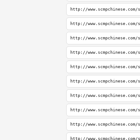
http://www.scmpchinese.com/
http://www.scmpchinese.com/
http://www.scmpchinese.com/
http://www.scmpchinese.com/
http://www.scmpchinese.com/
http://www.scmpchinese.com/
http://www.scmpchinese.com/
http://www.scmpchinese.com/
http://www.scmpchinese.com/
http://www.scmpchinese.com/