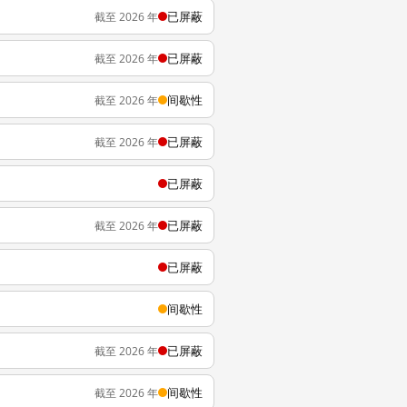
已屏蔽
截至 2026 年
已屏蔽
截至 2026 年
间歇性
截至 2026 年
已屏蔽
截至 2026 年
已屏蔽
已屏蔽
截至 2026 年
已屏蔽
间歇性
已屏蔽
截至 2026 年
间歇性
截至 2026 年