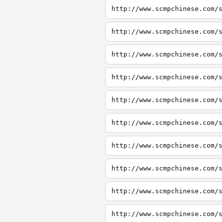
http://www.scmpchinese.com/
http://www.scmpchinese.com/
http://www.scmpchinese.com/
http://www.scmpchinese.com/
http://www.scmpchinese.com/
http://www.scmpchinese.com/
http://www.scmpchinese.com/
http://www.scmpchinese.com/
http://www.scmpchinese.com/
http://www.scmpchinese.com/