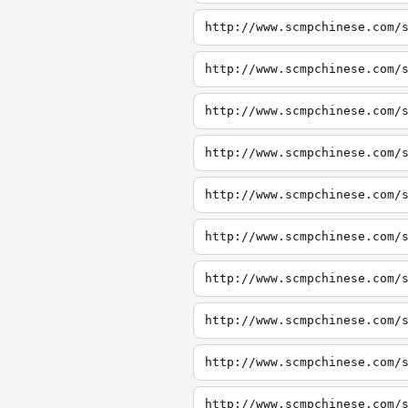
http://www.scmpchinese.com/
http://www.scmpchinese.com/
http://www.scmpchinese.com/
http://www.scmpchinese.com/
http://www.scmpchinese.com/
http://www.scmpchinese.com/
http://www.scmpchinese.com/
http://www.scmpchinese.com/
http://www.scmpchinese.com/
http://www.scmpchinese.com/