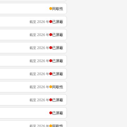
间歇性
已屏蔽
截至 2026 年
已屏蔽
截至 2026 年
已屏蔽
截至 2026 年
已屏蔽
截至 2026 年
已屏蔽
截至 2026 年
间歇性
截至 2026 年
已屏蔽
截至 2026 年
已屏蔽
间歇性
截至 2026 年