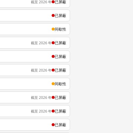
已屏蔽
截至 2026 年
已屏蔽
间歇性
已屏蔽
截至 2026 年
已屏蔽
已屏蔽
截至 2026 年
间歇性
已屏蔽
截至 2026 年
已屏蔽
截至 2026 年
已屏蔽