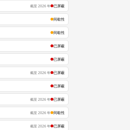
已屏蔽
截至 2026 年
间歇性
间歇性
已屏蔽
已屏蔽
已屏蔽
截至 2026 年
已屏蔽
已屏蔽
截至 2026 年
间歇性
截至 2026 年
已屏蔽
截至 2026 年