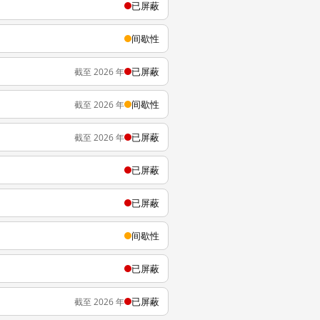
已屏蔽
间歇性
已屏蔽
截至 2026 年
间歇性
截至 2026 年
已屏蔽
截至 2026 年
已屏蔽
已屏蔽
间歇性
已屏蔽
已屏蔽
截至 2026 年