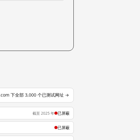
se.com 下全部 3,000 个已测试网址 →
已屏蔽
截至 2025 年
已屏蔽