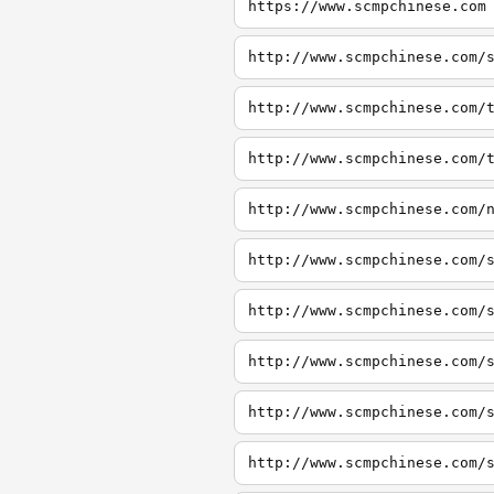
https://www.scmpchinese.com
http://www.scmpchinese.com/
http://www.scmpchinese.com/
http://www.scmpchinese.com/
http://www.scmpchinese.com/
http://www.scmpchinese.com/
http://www.scmpchinese.com/
http://www.scmpchinese.com/
http://www.scmpchinese.com/
http://www.scmpchinese.com/