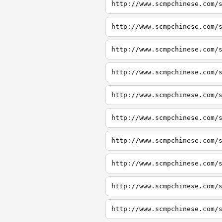
http://www.scmpchinese.com/
http://www.scmpchinese.com/
http://www.scmpchinese.com/
http://www.scmpchinese.com/
http://www.scmpchinese.com/
http://www.scmpchinese.com/
http://www.scmpchinese.com/
http://www.scmpchinese.com/
http://www.scmpchinese.com/
http://www.scmpchinese.com/