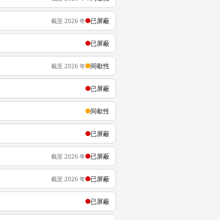
已屏蔽
截至 2026 年
已屏蔽
间歇性
截至 2026 年
已屏蔽
间歇性
已屏蔽
已屏蔽
截至 2026 年
已屏蔽
截至 2026 年
已屏蔽