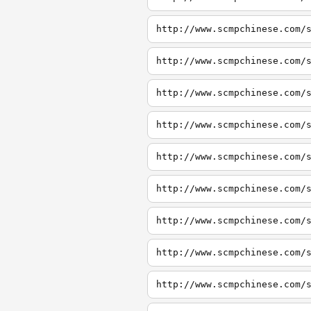
http://www.scmpchinese.com/
http://www.scmpchinese.com/
http://www.scmpchinese.com/
http://www.scmpchinese.com/
http://www.scmpchinese.com/
http://www.scmpchinese.com/
http://www.scmpchinese.com/
http://www.scmpchinese.com/
http://www.scmpchinese.com/