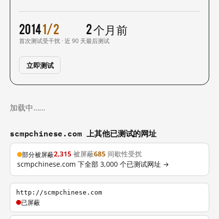
2014
1/2
2 个月前
首次测试
受干扰 · 近 90 天
最后测试
立即测试
加载中……
scmpchinese.com 上其他已测试的网址
2,315
被屏蔽
685
间歇性受扰
部分被屏蔽
scmpchinese.com 下全部 3,000 个已测试网址 →
http://scmpchinese.com
已屏蔽