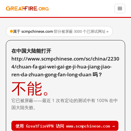
属于 scmpchinese.com
·
部分被屏蔽
·
3000 个已测试网址
→
在中国大陆能打开
http://www.scmpchinese.com/sc/china/2230
4/chuan-fa-gai-wei-gai-ge-ji-hua-jiang-jiao-
ren-da-zhuan-gong-fan-long-duan 吗？
不能。
它已被屏蔽——最近 1 次有定论的测试中有 100% 在中
国大陆失败。
使用 GreatFireVPN 访问 www.scmpchinese.com →