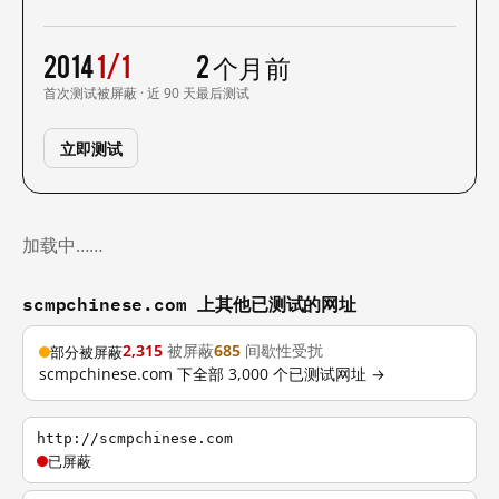
2014
1/1
2 个月前
首次测试
被屏蔽 · 近 90 天
最后测试
立即测试
加载中……
scmpchinese.com 上其他已测试的网址
2,315
被屏蔽
685
间歇性受扰
部分被屏蔽
scmpchinese.com 下全部 3,000 个已测试网址 →
http://scmpchinese.com
已屏蔽