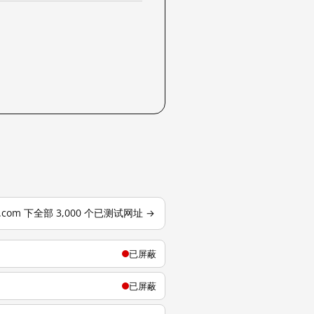
se.com 下全部 3,000 个已测试网址 →
已屏蔽
已屏蔽