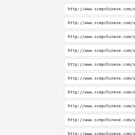
http://www.scmpchinese.com/
http://www.scmpchinese.com/
http://www.scmpchinese.com/
http://www.scmpchinese.com/
http://www.scmpchinese.com/
http://www.scmpchinese.com/
http://www.scmpchinese.com/
http://www.scmpchinese.com/
http://www.scmpchinese.com/
http://www.scmpchinese.com/