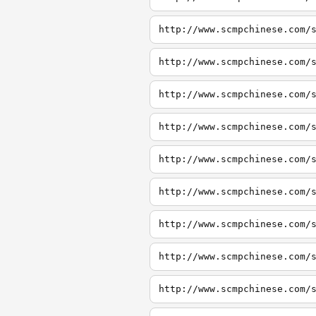
http://www.scmpchinese.com/
http://www.scmpchinese.com/
http://www.scmpchinese.com/
http://www.scmpchinese.com/
http://www.scmpchinese.com/
http://www.scmpchinese.com/
http://www.scmpchinese.com/
http://www.scmpchinese.com/
http://www.scmpchinese.com/