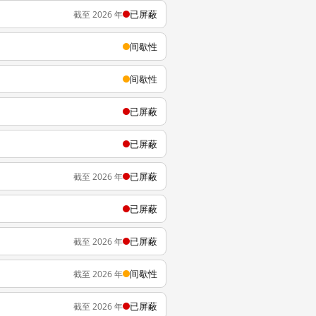
已屏蔽
截至 2026 年
间歇性
间歇性
已屏蔽
已屏蔽
已屏蔽
截至 2026 年
已屏蔽
已屏蔽
截至 2026 年
间歇性
截至 2026 年
已屏蔽
截至 2026 年