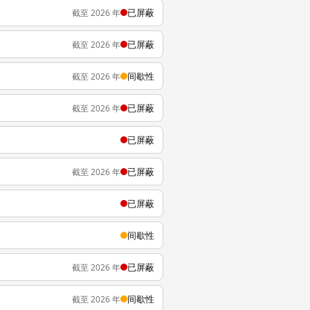
已屏蔽
截至 2026 年
已屏蔽
截至 2026 年
间歇性
截至 2026 年
已屏蔽
截至 2026 年
已屏蔽
已屏蔽
截至 2026 年
已屏蔽
间歇性
已屏蔽
截至 2026 年
间歇性
截至 2026 年