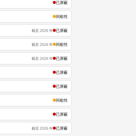
已屏蔽
间歇性
已屏蔽
截至 2026 年
间歇性
截至 2026 年
已屏蔽
截至 2026 年
已屏蔽
已屏蔽
间歇性
已屏蔽
已屏蔽
截至 2026 年