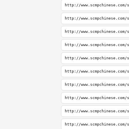
http://www.scmpchinese.com/
http://www.scmpchinese.com/
http://www.scmpchinese.com/
http://www.scmpchinese.com/
http://www.scmpchinese.com/
http://www.scmpchinese.com/
http://www.scmpchinese.com/
http://www.scmpchinese.com/
http://www.scmpchinese.com/
http://www.scmpchinese.com/