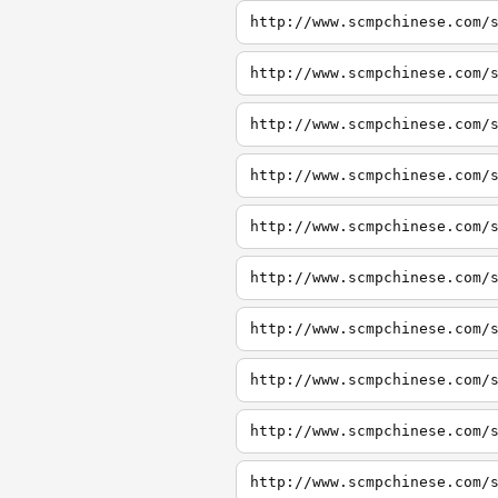
http://www.scmpchinese.com/
http://www.scmpchinese.com/
http://www.scmpchinese.com/
http://www.scmpchinese.com/
http://www.scmpchinese.com/
http://www.scmpchinese.com/
http://www.scmpchinese.com/
http://www.scmpchinese.com/
http://www.scmpchinese.com/
http://www.scmpchinese.com/