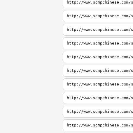
http://www.scmpchinese.com/
http://www.scmpchinese.com/
http://www.scmpchinese.com/
http://www.scmpchinese.com/
http://www.scmpchinese.com/
http://www.scmpchinese.com/
http://www.scmpchinese.com/
http://www.scmpchinese.com/
http://www.scmpchinese.com/
http://www.scmpchinese.com/