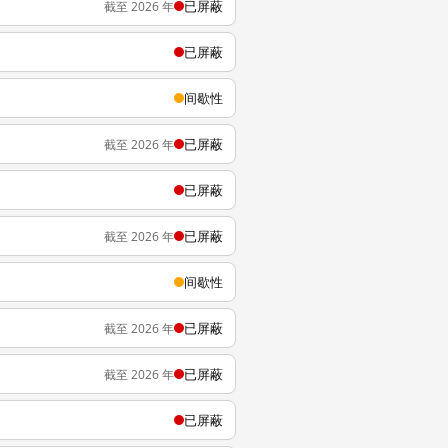
已屏蔽
截至 2026 年
已屏蔽
间歇性
已屏蔽
截至 2026 年
已屏蔽
已屏蔽
截至 2026 年
间歇性
已屏蔽
截至 2026 年
已屏蔽
截至 2026 年
已屏蔽