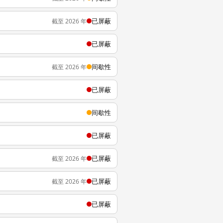
已屏蔽
截至 2026 年
已屏蔽
间歇性
截至 2026 年
已屏蔽
间歇性
已屏蔽
已屏蔽
截至 2026 年
已屏蔽
截至 2026 年
已屏蔽