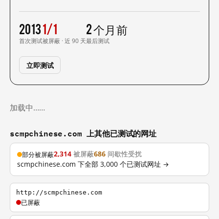
2013
1/1
2 个月前
首次测试
被屏蔽 · 近 90 天
最后测试
立即测试
加载中……
scmpchinese.com 上其他已测试的网址
2,314
被屏蔽
686
间歇性受扰
部分被屏蔽
scmpchinese.com 下全部 3,000 个已测试网址 →
http://scmpchinese.com
已屏蔽