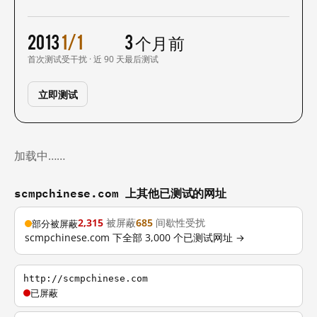
2013
1/1
3 个月前
首次测试
受干扰 · 近 90 天
最后测试
立即测试
加载中……
scmpchinese.com 上其他已测试的网址
2,315
被屏蔽
685
间歇性受扰
部分被屏蔽
scmpchinese.com 下全部 3,000 个已测试网址 →
http://scmpchinese.com
已屏蔽