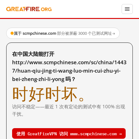
属于 scmpchinese.com
·
部分被屏蔽
·
3000 个已测试网址
→
在中国大陆能打开
http://www.scmpchinese.com/sc/china/1443
7/huan-qiu-jing-ti-wang-luo-min-cui-zhu-yi-
bei-zheng-zhi-li-yong 吗？
时好时坏。
访问不稳定——最近 1 次有定论的测试中有 100% 出现
干扰。
使用 GreatFireVPN 访问 www.scmpchinese.com →